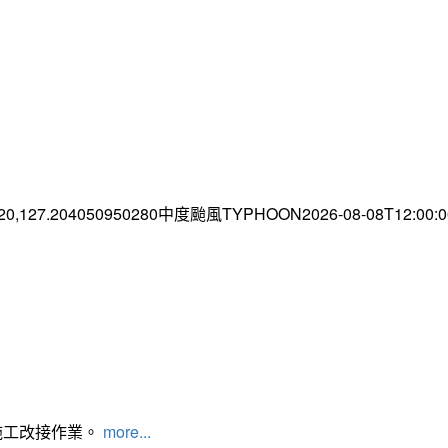
.20,127.204050950280中度颱風TYPHOON2026-08-08T12:00
施工改接作業。
more...