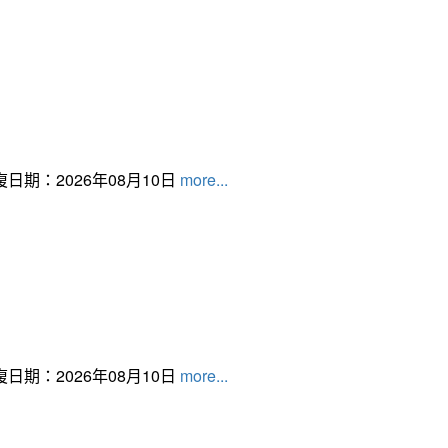
日期：2026年08月10日
more...
日期：2026年08月10日
more...