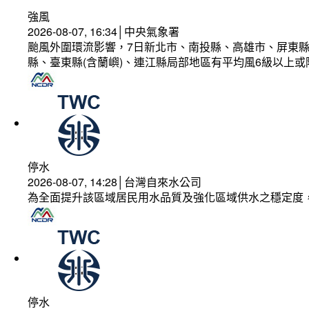
強風
2026-08-07, 16:34│中央氣象署
颱風外圍環流影響，7日新北市、南投縣、高雄市、屏東縣
縣、臺東縣(含蘭嶼)、連江縣局部地區有平均風6級以上或
停水
2026-08-07, 14:28│台灣自來水公司
為全面提升該區域居民用水品質及強化區域供水之穩定度
停水