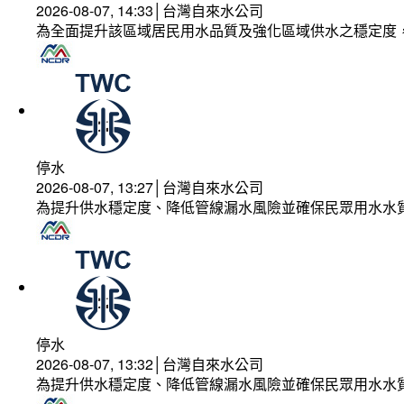
2026-08-07, 14:33│台灣自來水公司
為全面提升該區域居民用水品質及強化區域供水之穩定度
停水
2026-08-07, 13:27│台灣自來水公司
為提升供水穩定度、降低管線漏水風險並確保民眾用水水
停水
2026-08-07, 13:32│台灣自來水公司
為提升供水穩定度、降低管線漏水風險並確保民眾用水水