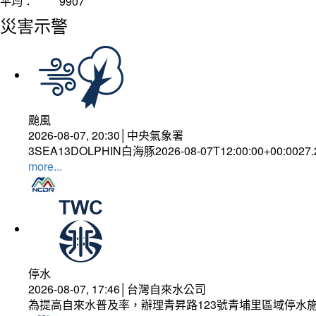
平均：
9907
災害示警
颱風
2026-08-07, 20:30│中央氣象署
3SEA13DOLPHIN白海豚2026-08-07T12:00:00+00:0027
more...
停水
2026-08-07, 17:46│台灣自來水公司
為提高自來水普及率，辦理青昇路123號青埔里區域停水