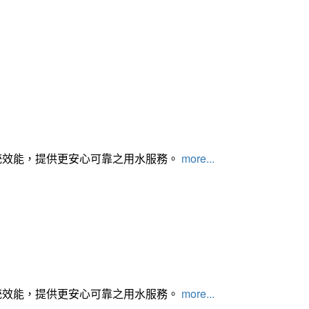
統效能，提供更安心可靠之用水服務。
more...
統效能，提供更安心可靠之用水服務。
more...