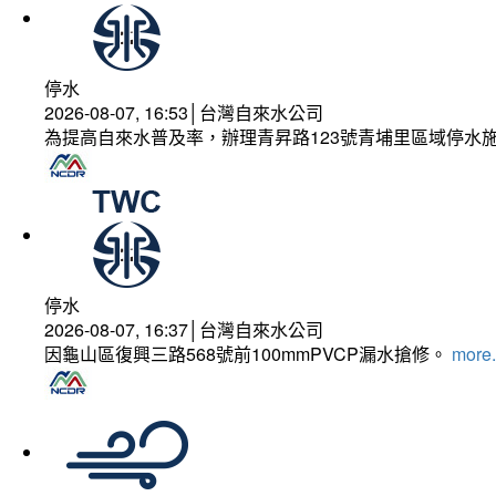
停水
2026-08-07, 16:53│台灣自來水公司
為提高自來水普及率，辦理青昇路123號青埔里區域停水
停水
2026-08-07, 16:37│台灣自來水公司
因龜山區復興三路568號前100mmPVCP漏水搶修。
more.