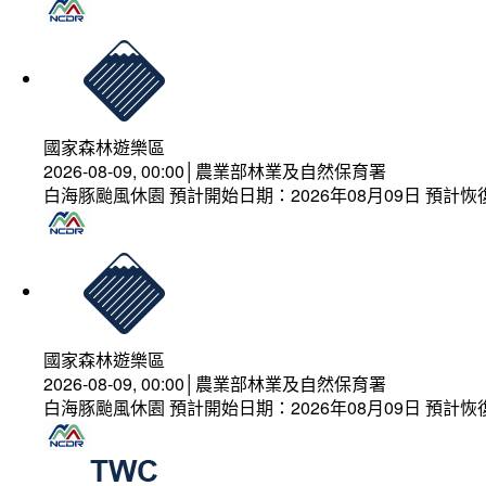
國家森林遊樂區
2026-08-09, 00:00│農業部林業及自然保育署
白海豚颱風休園 預計開始日期：2026年08月09日 預計恢復
國家森林遊樂區
2026-08-09, 00:00│農業部林業及自然保育署
白海豚颱風休園 預計開始日期：2026年08月09日 預計恢復