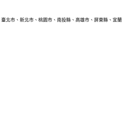
、臺北市、新北市、桃園市、南投縣、高雄市、屏東縣、宜蘭