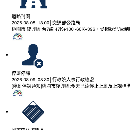
道路封閉
2026-08-08, 18:00│交通部公路局
桃園市 復興區 台7線 47K+100~60K+396。受損狀況/
停班停課
2026-08-09, 08:30│行政院人事行政總處
[停班停課通知]桃園市復興區:今天已達停止上班及上課標
國家森林遊樂區