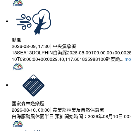
颱風
2026-08-09, 17:30│中央氣象署
18SEA13DOLPHIN白海豚2026-08-09T09:00:00+00:002
10T09:00:00+00:0029.40,117.601825988100輕度颱...
mor
國家森林遊樂區
2026-08-10, 00:00│農業部林業及自然保育署
白海豚颱風休園半日 預計開始時間：2026年08月10日 00:00