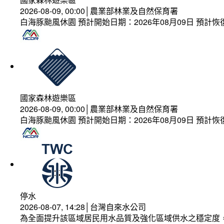
2026-08-09, 00:00│農業部林業及自然保育署
白海豚颱風休園 預計開始日期：2026年08月09日 預計恢復
國家森林遊樂區
2026-08-09, 00:00│農業部林業及自然保育署
白海豚颱風休園 預計開始日期：2026年08月09日 預計恢復
停水
2026-08-07, 14:28│台灣自來水公司
為全面提升該區域居民用水品質及強化區域供水之穩定度