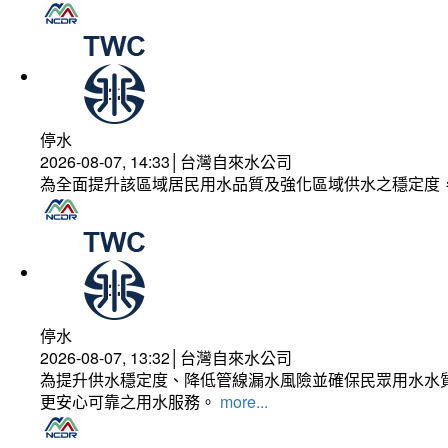
停水
2026-08-07, 14:33│台灣自來水公司
為全面提升該區域居民用水品質及強化區域供水之穩定度
停水
2026-08-07, 13:32│台灣自來水公司
為提升供水穩定度、降低管線漏水風險並確保民眾用水水質
更安心可靠之用水服務。
more...