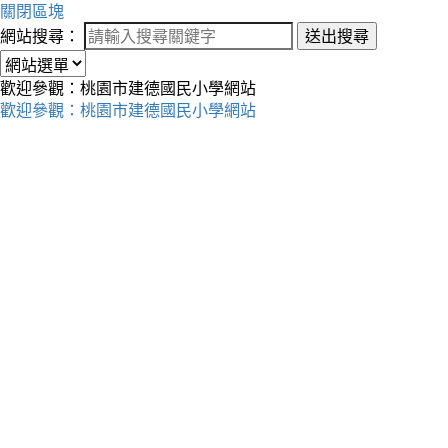
關閉區塊
網站搜尋：
送出搜尋
歡迎參觀：桃園市建德國民小學網站
歡迎參觀：桃園市建德國民小學網站