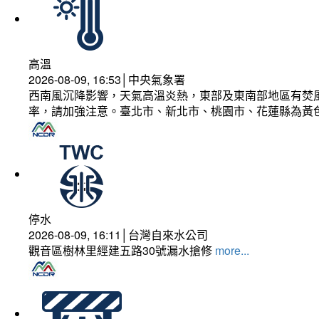
高溫
2026-08-09, 16:53│中央氣象署
西南風沉降影響，天氣高溫炎熱，東部及東南部地區有焚風
率，請加強注意。臺北市、新北市、桃園市、花蓮縣為黃
停水
2026-08-09, 16:11│台灣自來水公司
觀音區樹林里經建五路30號漏水搶修
more...