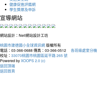
健康促進評鑑網
學生獎懲及申訴
宣導網站
網站設計：Neil網站設計工坊
桃園市建德國小全球資訊網
版權所有
電話：03-366-0688
傳真：03-366-0512
各班級處室分機
校址：
33070桃園市桃園區延平路 265 號
Powered by
XOOPS 2.0 (c)
返回頂端
返回首頁