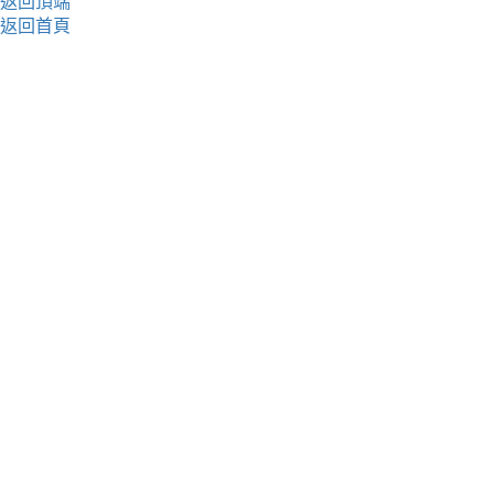
返回頂端
返回首頁