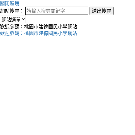
關閉區塊
網站搜尋：
送出搜尋
歡迎參觀：桃園市建德國民小學網站
歡迎參觀：桃園市建德國民小學網站