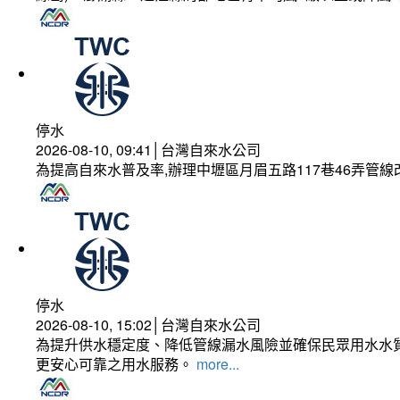
停水
2026-08-10, 09:41│台灣自來水公司
為提高自來水普及率,辦理中壢區月眉五路117巷46弄管
停水
2026-08-10, 15:02│台灣自來水公司
為提升供水穩定度、降低管線漏水風險並確保民眾用水水質
更安心可靠之用水服務。
more...