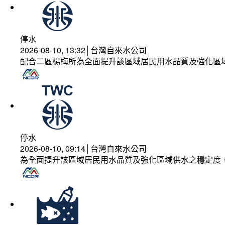
停水
2026-08-10, 13:32│台灣自來水公司
配合二區楊梅所為全面提升該區域居民用水品質及強化區
停水
2026-08-10, 09:14│台灣自來水公司
為全面提升該區域居民用水品質及強化區域供水之穩定度