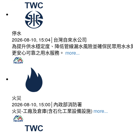
停水
2026-08-10, 15:04│台灣自來水公司
為提升供水穩定度、降低管線漏水風險並確保民眾用水水質
更安心可靠之用水服務。
more...
火災
2026-08-10, 15:00│內政部消防署
火災-工廠及倉庫(含石化工業設備設施)
more...