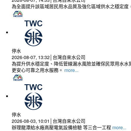
為全面提升該區域居民用水品質及強化區域供水之穩定度
停水
2026-08-07, 13:32│台灣自來水公司
為提升供水穩定度、降低管線漏水風險並確保民眾用水水質
更安心可靠之用水服務。
more...
停水
2026-08-03, 10:01│台灣自來水公司
辦理龍潭給水廠高壓電氣設備檢驗 等三合一工程
more...