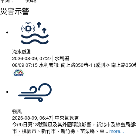
平均：
9946
災害示警
淹水感測
2026-08-09, 07:27│水利署
08/09 07:15 水利署訊: 南上路350巷-1 (感測器 南上
強風
2026-08-09, 06:47│中央氣象署
今(9)日第13號颱風及其外圍環流影響，新北市及綠島局
市、桃園市、新竹市、新竹縣、苗栗縣、臺...
more...