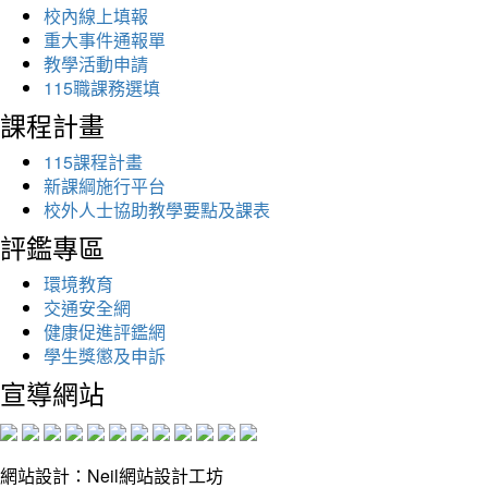
校內線上填報
重大事件通報單
教學活動申請
115職課務選填
課程計畫
115課程計畫
新課綱施行平台
校外人士協助教學要點及課表
評鑑專區
環境教育
交通安全網
健康促進評鑑網
學生獎懲及申訴
宣導網站
網站設計：Neil網站設計工坊