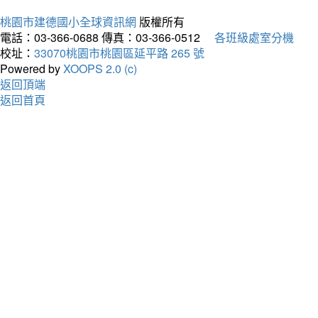
桃園市建德國小全球資訊網
版權所有
電話：03-366-0688
傳真：03-366-0512
各班級處室分機
校址：
33070桃園市桃園區延平路 265 號
Powered by
XOOPS 2.0 (c)
返回頂端
返回首頁