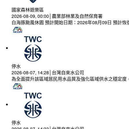
國家森林遊樂區
2026-08-09, 00:00│農業部林業及自然保育署
白海豚颱風休園 預計開始日期：2026年08月09日 預計恢復
停水
2026-08-07, 14:28│台灣自來水公司
為全面提升該區域居民用水品質及強化區域供水之穩定度
停水
2026-08-07, 14:33│台灣自來水公司