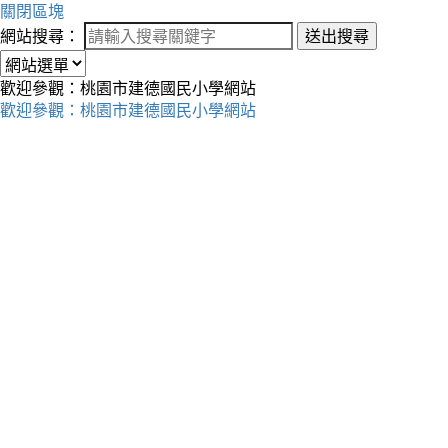
關閉區塊
網站搜尋：
送出搜尋
歡迎參觀：桃園市建德國民小學網站
歡迎參觀：桃園市建德國民小學網站