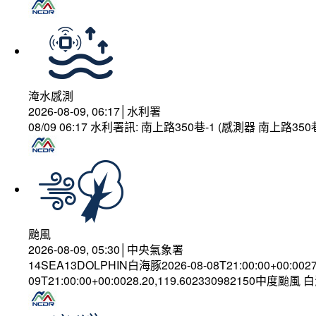
淹水感測
2026-08-09, 06:17│水利署
08/09 06:17 水利署訊: 南上路350巷-1 (感測器 南上路
颱風
2026-08-09, 05:30│中央氣象署
14SEA13DOLPHIN白海豚2026-08-08T21:00:00+00:002
09T21:00:00+00:0028.20,119.602330982150中度颱風