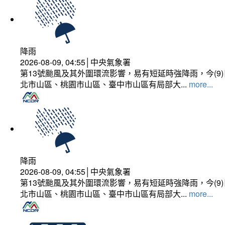
降雨
2026-08-09, 04:55│中央氣象署
第13號颱風及其外圍環流影響，易有短延時強降雨，今(
北市山區、桃園市山區、臺中市山區有局部大...
more...
降雨
2026-08-09, 04:55│中央氣象署
第13號颱風及其外圍環流影響，易有短延時強降雨，今(
北市山區、桃園市山區、臺中市山區有局部大...
more...