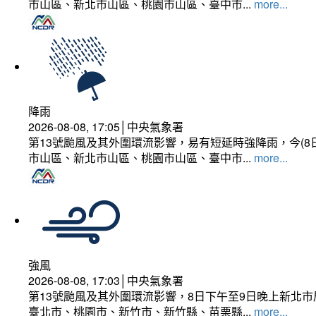
市山區、新北市山區、桃園市山區、臺中市...
more...
降雨
2026-08-08, 17:05│中央氣象署
第13號颱風及其外圍環流影響，易有短延時強降雨，今(8
市山區、新北市山區、桃園市山區、臺中市...
more...
強風
2026-08-08, 17:03│中央氣象署
第13號颱風及其外圍環流影響，8日下午至9日晚上新北市
臺北市、桃園市、新竹市、新竹縣、苗栗縣...
more...