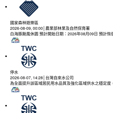
國家森林遊樂區
2026-08-09, 00:00│農業部林業及自然保育署
白海豚颱風休園 預計開始日期：2026年08月09日 預計恢復
停水
2026-08-07, 14:28│台灣自來水公司
為全面提升該區域居民用水品質及強化區域供水之穩定度