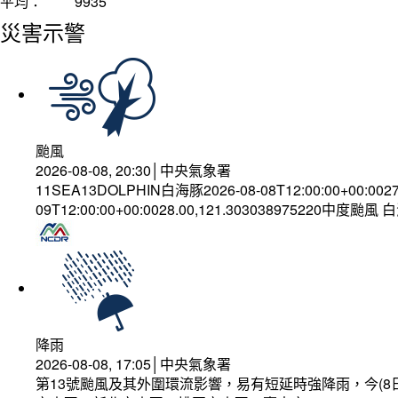
平均：
9935
災害示警
颱風
2026-08-08, 20:30│中央氣象署
11SEA13DOLPHIN白海豚2026-08-08T12:00:00+00:002
09T12:00:00+00:0028.00,121.303038975220中度颱風
降雨
2026-08-08, 17:05│中央氣象署
第13號颱風及其外圍環流影響，易有短延時強降雨，今(8