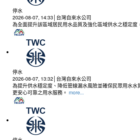
停水
2026-08-07, 14:33│台灣自來水公司
為全面提升該區域居民用水品質及強化區域供水之穩定度
停水
2026-08-07, 13:32│台灣自來水公司
為提升供水穩定度、降低管線漏水風險並確保民眾用水水質
更安心可靠之用水服務。
more...
停水