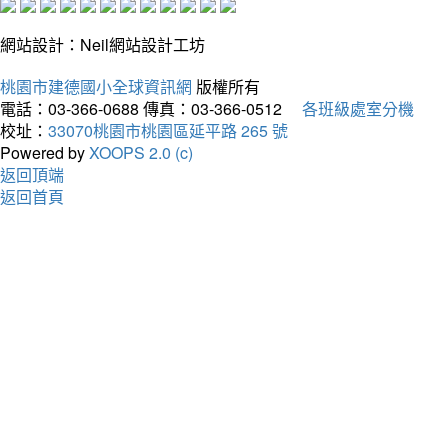
網站設計：Neil網站設計工坊
桃園市建德國小全球資訊網
版權所有
電話：03-366-0688
傳真：03-366-0512
各班級處室分機
校址：
33070桃園市桃園區延平路 265 號
Powered by
XOOPS 2.0 (c)
返回頂端
返回首頁