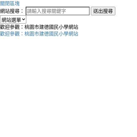
關閉區塊
網站搜尋：
送出搜尋
歡迎參觀：桃園市建德國民小學網站
歡迎參觀：桃園市建德國民小學網站