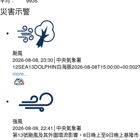
平均：
9935
災害示警
颱風
2026-08-08, 23:30│中央氣象署
12SEA13DOLPHIN白海豚2026-08-08T15:00:00+00:002
more...
強風
2026-08-08, 22:41│中央氣象署
第13號颱風及其外圍環流影響，8日晚上至9日晚上基隆