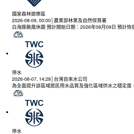
國家森林遊樂區
2026-08-09, 00:00│農業部林業及自然保育署
白海豚颱風休園 預計開始日期：2026年08月09日 預計恢復
停水
2026-08-07, 14:28│台灣自來水公司
為全面提升該區域居民用水品質及強化區域供水之穩定度
停水