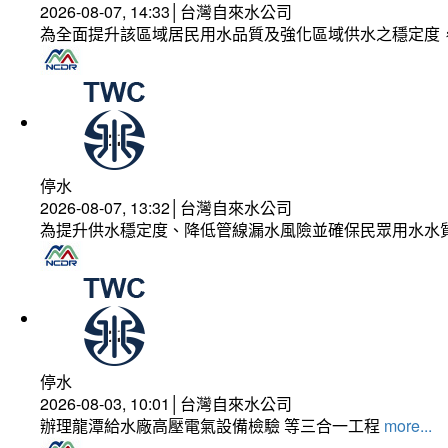
2026-08-07, 14:33│台灣自來水公司
為全面提升該區域居民用水品質及強化區域供水之穩定度
停水
2026-08-07, 13:32│台灣自來水公司
為提升供水穩定度、降低管線漏水風險並確保民眾用水水
停水
2026-08-03, 10:01│台灣自來水公司
辦理龍潭給水廠高壓電氣設備檢驗 等三合一工程
more...