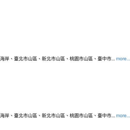
北海岸、臺北市山區、新北市山區、桃園市山區、臺中市...
more...
北海岸、臺北市山區、新北市山區、桃園市山區、臺中市...
more...