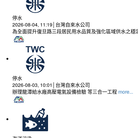
停水
2026-08-04, 11:19│台灣自來水公司
為全面提升復旦路三段居民用水品質及強化區域供水之穩
停水
2026-08-03, 10:01│台灣自來水公司
辦理龍潭給水廠高壓電氣設備檢驗 等三合一工程
more...