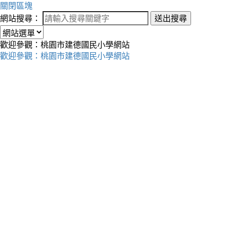
關閉區塊
網站搜尋：
送出搜尋
歡迎參觀：桃園市建德國民小學網站
歡迎參觀：桃園市建德國民小學網站