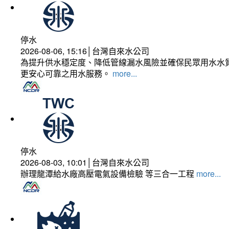
停水
2026-08-06, 15:16│台灣自來水公司
為提升供水穩定度、降低管線漏水風險並確保民眾用水水質
更安心可靠之用水服務。
more...
停水
2026-08-03, 10:01│台灣自來水公司
辦理龍潭給水廠高壓電氣設備檢驗 等三合一工程
more...