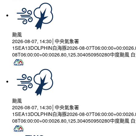
颱風
2026-08-07, 14:30│中央氣象署
1SEA13DOLPHIN白海豚2026-08-07T06:00:00+00:0026
08T06:00:00+00:0026.80,125.304050950280中度颱風
颱風
2026-08-07, 14:30│中央氣象署
1SEA13DOLPHIN白海豚2026-08-07T06:00:00+00:0026
08T06:00:00+00:0026.80,125.304050950280中度颱風