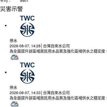
平均：
9901
災害示警
停水
2026-08-07, 14:28│台灣自來水公司
為全面提升該區域居民用水品質及強化區域供水之穩定度
停水
2026-08-07, 14:33│台灣自來水公司
為全面提升該區域居民用水品質及強化區域供水之穩定度