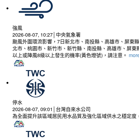
強風
2026-08-07, 10:27│中央氣象署
颱風外圍環流影響，7日新北市、南投縣、高雄市、屏東縣
北市、桃園市、新竹市、新竹縣、南投縣、高雄市、屏東縣
以上或陣風8級以上發生的機率(黃色燈號)，請注意。
more
停水
2026-08-07, 09:01│台灣自來水公司
為全面提升該區域居民用水品質及強化區域供水之穩定度