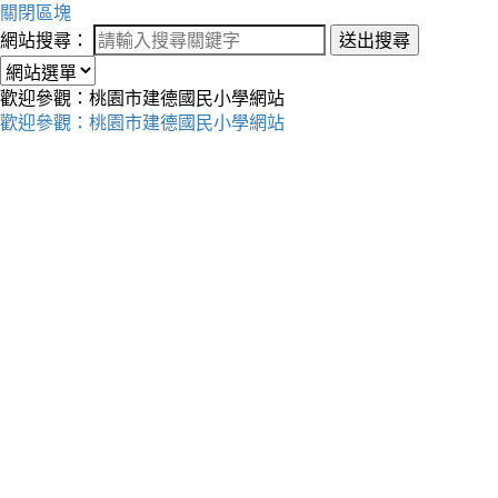
關閉區塊
網站搜尋：
送出搜尋
歡迎參觀：桃園市建德國民小學網站
歡迎參觀：桃園市建德國民小學網站