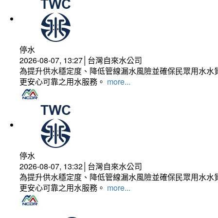
停水
2026-08-07, 13:27│台灣自來水公司
為提升供水穩定度、降低管線漏水風險並確保民眾用水水質
更安心可靠之用水服務。
more...
停水
2026-08-07, 13:32│台灣自來水公司
為提升供水穩定度、降低管線漏水風險並確保民眾用水水質
更安心可靠之用水服務。
more...