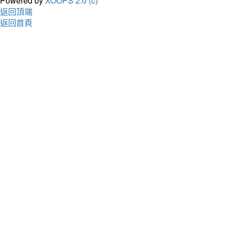
Powered by
XOOPS 2.0 (c)
返回頂端
返回首頁