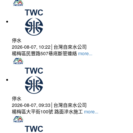
停水
2026-08-07, 10:22│台灣自來水公司
楊梅區民豐路507巷底斷管連絡
more...
停水
2026-08-07, 09:33│台灣自來水公司
楊梅區大平街100號 路面滲水施工
more...