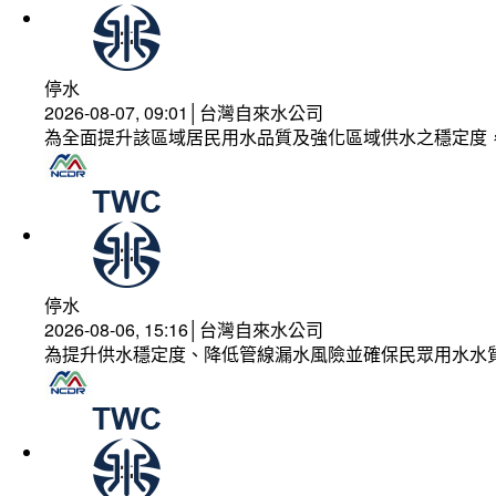
停水
2026-08-07, 09:01│台灣自來水公司
為全面提升該區域居民用水品質及強化區域供水之穩定度
停水
2026-08-06, 15:16│台灣自來水公司
為提升供水穩定度、降低管線漏水風險並確保民眾用水水