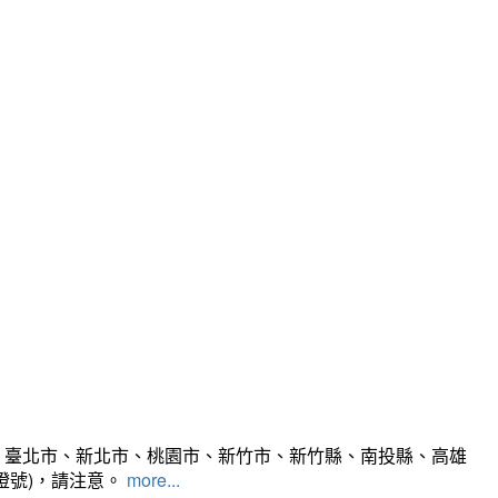
、臺北市、新北市、桃園市、新竹市、新竹縣、南投縣、高雄
燈號)，請注意。
more...