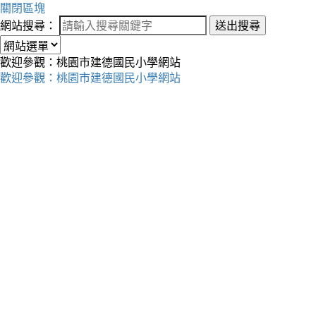
關閉區塊
網站搜尋：
送出搜尋
歡迎參觀：桃園市建德國民小學網站
歡迎參觀：桃園市建德國民小學網站