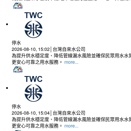
停水
2026-08-10, 15:02│台灣自來水公司
為提升供水穩定度、降低管線漏水風險並確保民眾用水水質
更安心可靠之用水服務。
more...
停水
2026-08-10, 15:04│台灣自來水公司
為提升供水穩定度、降低管線漏水風險並確保民眾用水水質
更安心可靠之用水服務。
more...