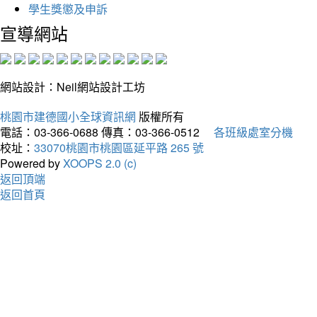
學生獎懲及申訴
宣導網站
網站設計：Neil網站設計工坊
桃園市建德國小全球資訊網
版權所有
電話：03-366-0688
傳真：03-366-0512
各班級處室分機
校址：
33070桃園市桃園區延平路 265 號
Powered by
XOOPS 2.0 (c)
返回頂端
返回首頁