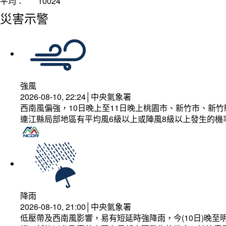
平均：
10024
災害示警
強風
2026-08-10, 22:24│中央氣象署
西南風偏強，10日晚上至11日晚上桃園市、新竹市、新
連江縣局部地區有平均風6級以上或陣風8級以上發生的機
降雨
2026-08-10, 21:00│中央氣象署
低壓帶及西南風影響，易有短延時強降雨，今(10日)晚至