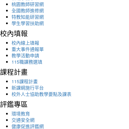
桃園教師研習網
全國教師進修網
特教知能研習網
學生學習扶助網
校內填報
校內線上填報
重大事件通報單
教學活動申請
115職課務選填
課程計畫
115課程計畫
新課綱施行平台
校外人士協助教學要點及課表
評鑑專區
環境教育
交通安全網
健康促進評鑑網