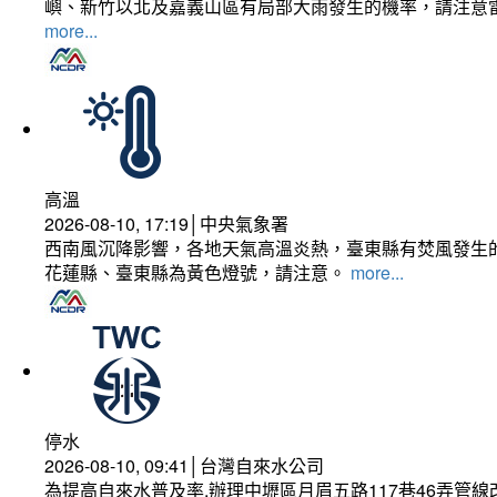
嶼、新竹以北及嘉義山區有局部大雨發生的機率，請注意
more...
高溫
2026-08-10, 17:19│中央氣象署
西南風沉降影響，各地天氣高溫炎熱，臺東縣有焚風發生的
花蓮縣、臺東縣為黃色燈號，請注意。
more...
停水
2026-08-10, 09:41│台灣自來水公司
為提高自來水普及率,辦理中壢區月眉五路117巷46弄管