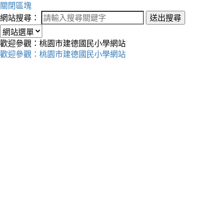
關閉區塊
網站搜尋：
送出搜尋
歡迎參觀：桃園市建德國民小學網站
歡迎參觀：桃園市建德國民小學網站