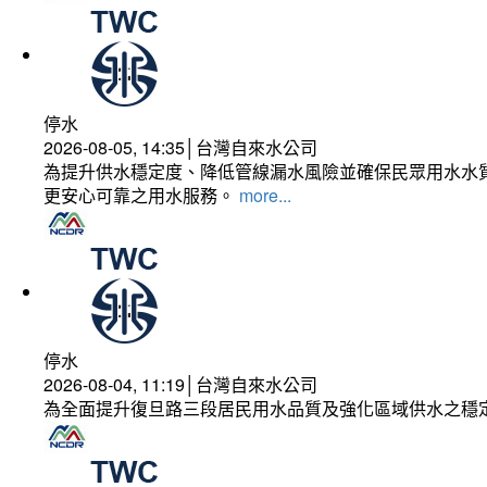
停水
2026-08-05, 14:35│台灣自來水公司
為提升供水穩定度、降低管線漏水風險並確保民眾用水水質
更安心可靠之用水服務。
more...
停水
2026-08-04, 11:19│台灣自來水公司
為全面提升復旦路三段居民用水品質及強化區域供水之穩