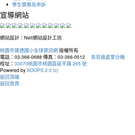
學生獎懲及申訴
宣導網站
網站設計：Neil網站設計工坊
桃園市建德國小全球資訊網
版權所有
電話：03-366-0688
傳真：03-366-0512
各班級處室分機
校址：
33070桃園市桃園區延平路 265 號
Powered by
XOOPS 2.0 (c)
返回頂端
返回首頁