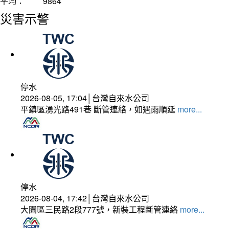
平均：
9864
災害示警
停水
2026-08-05, 17:04│台灣自來水公司
平鎮區湧光路491巷 斷管連絡，如遇雨順延
more...
停水
2026-08-04, 17:42│台灣自來水公司
大園區三民路2段777號，新裝工程斷管連絡
more...