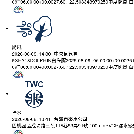
09T06:00:00+00:0027.60,122.503343970250中度颱風
颱風
2026-08-08, 14:30│中央氣象署
9SEA13DOLPHIN白海豚2026-08-08T06:00:00+00:0026
09T06:00:00+00:0027.60,122.503343970250中度颱風
停水
2026-08-08, 13:41│台灣自來水公司
因桃園區成功路三段115巷83弄91號 100mmPVCP漏水