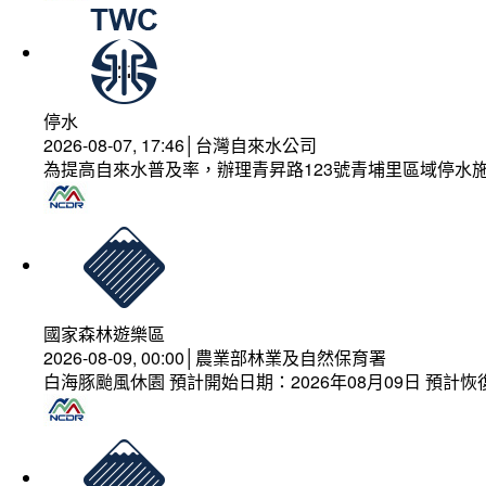
停水
2026-08-07, 17:46│台灣自來水公司
為提高自來水普及率，辦理青昇路123號青埔里區域停水
國家森林遊樂區
2026-08-09, 00:00│農業部林業及自然保育署
白海豚颱風休園 預計開始日期：2026年08月09日 預計恢復