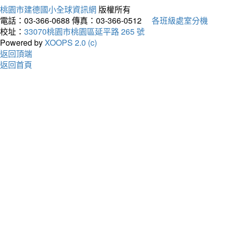
桃園市建德國小全球資訊網
版權所有
電話：03-366-0688
傳真：03-366-0512
各班級處室分機
校址：
33070桃園市桃園區延平路 265 號
Powered by
XOOPS 2.0 (c)
返回頂端
返回首頁