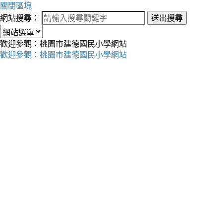
關閉區塊
網站搜尋：
送出搜尋
歡迎參觀：桃園市建德國民小學網站
歡迎參觀：桃園市建德國民小學網站