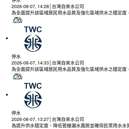
2026-08-07, 14:28│台灣自來水公司
為全面提升該區域居民用水品質及強化區域供水之穩定度
停水
2026-08-07, 14:33│台灣自來水公司
為全面提升該區域居民用水品質及強化區域供水之穩定度
停水
2026-08-07, 13:27│台灣自來水公司
為提升供水穩定度、降低管線漏水風險並確保民眾用水水質