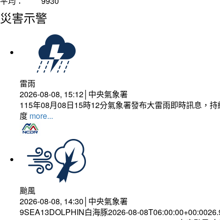
平均：
9930
災害示警
雷雨
2026-08-08, 15:12│中央氣象署
115年08月08日15時12分氣象署發布大雷雨即時訊息
度
more...
颱風
2026-08-08, 14:30│中央氣象署
9SEA13DOLPHIN白海豚2026-08-08T06:00:00+00:0026