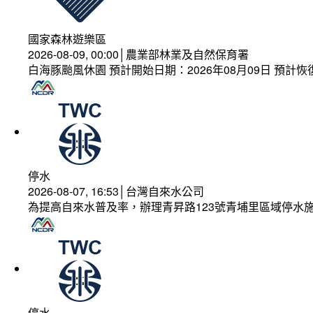
國家森林遊樂區
2026-08-09, 00:00│農業部林業及自然保育署
白海豚颱風休園 預計開始日期：2026年08月09日 預計恢復
停水
2026-08-07, 16:53│台灣自來水公司
為提高自來水普及率，辦理青昇路123號青埔里區域停水
停水