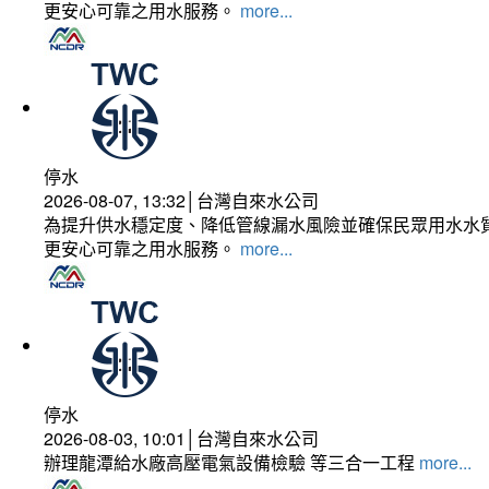
更安心可靠之用水服務。
more...
停水
2026-08-07, 13:32│台灣自來水公司
為提升供水穩定度、降低管線漏水風險並確保民眾用水水質
更安心可靠之用水服務。
more...
停水
2026-08-03, 10:01│台灣自來水公司
辦理龍潭給水廠高壓電氣設備檢驗 等三合一工程
more...