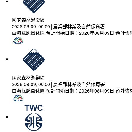
國家森林遊樂區
2026-08-09, 00:00│農業部林業及自然保育署
白海豚颱風休園 預計開始日期：2026年08月09日 預計恢復
國家森林遊樂區
2026-08-09, 00:00│農業部林業及自然保育署
白海豚颱風休園 預計開始日期：2026年08月09日 預計恢復