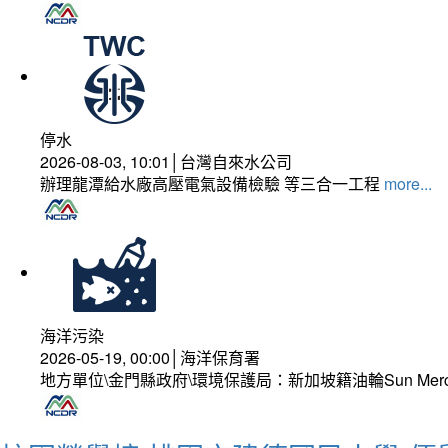
停水
2026-08-03, 10:01│台灣自來水公司
辦理龍潭給水廠高壓電氣設備檢驗 等三合一工程
more...
海洋污染
2026-05-19, 00:00│海洋保育署
地方單位\金門縣政府\環境保護局：新加坡籍油輪Sun Mer