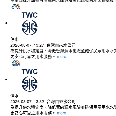
停水
2026-08-07, 13:27│台灣自來水公司
為提升供水穩定度、降低管線漏水風險並確保民眾用水水質
更安心可靠之用水服務。
more...
停水
2026-08-07, 13:32│台灣自來水公司
為提升供水穩定度、降低管線漏水風險並確保民眾用水水質
更安心可靠之用水服務。
more...