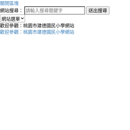
關閉區塊
網站搜尋：
送出搜尋
歡迎參觀：桃園市建德國民小學網站
歡迎參觀：桃園市建德國民小學網站