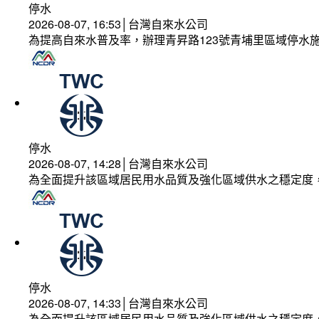
停水
2026-08-07, 16:53│台灣自來水公司
為提高自來水普及率，辦理青昇路123號青埔里區域停水
停水
2026-08-07, 14:28│台灣自來水公司
為全面提升該區域居民用水品質及強化區域供水之穩定度
停水
2026-08-07, 14:33│台灣自來水公司
為全面提升該區域居民用水品質及強化區域供水之穩定度