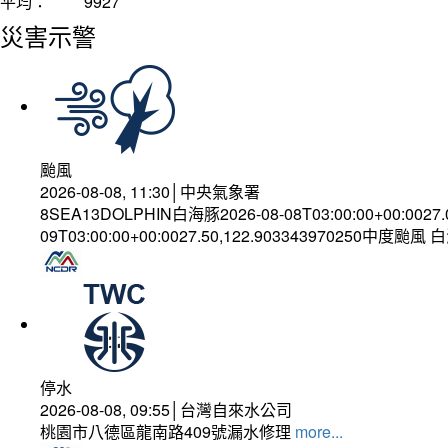
平均：
9927
災害示警
颱風
2026-08-08, 11:30│中央氣象署
8SEA13DOLPHIN白海豚2026-08-08T03:00:00+00:0027
09T03:00:00+00:0027.50,122.903343970250中度颱風
停水
2026-08-08, 09:55│台灣自來水公司
桃園市八德區龍南路409號漏水修理
more...