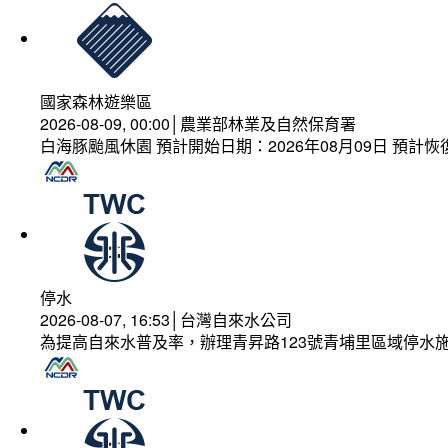
國家森林遊樂區
2026-08-09, 00:00│農業部林業及自然保育署
白海豚颱風休園 預計開始日期：2026年08月09日 預計恢復
停水
2026-08-07, 16:53│台灣自來水公司
為提高自來水普及率，辦理青昇路123號青埔里區域停水