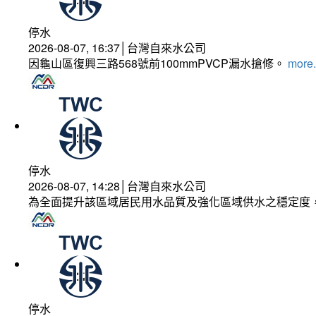
停水
2026-08-07, 16:37│台灣自來水公司
因龜山區復興三路568號前100mmPVCP漏水搶修。
more.
停水
2026-08-07, 14:28│台灣自來水公司
為全面提升該區域居民用水品質及強化區域供水之穩定度
停水