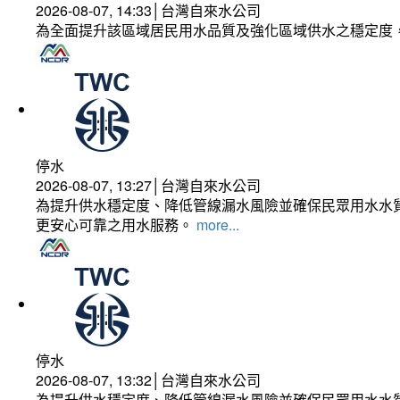
2026-08-07, 14:33│台灣自來水公司
為全面提升該區域居民用水品質及強化區域供水之穩定度
停水
2026-08-07, 13:27│台灣自來水公司
為提升供水穩定度、降低管線漏水風險並確保民眾用水水質
更安心可靠之用水服務。
more...
停水
2026-08-07, 13:32│台灣自來水公司
為提升供水穩定度、降低管線漏水風險並確保民眾用水水質