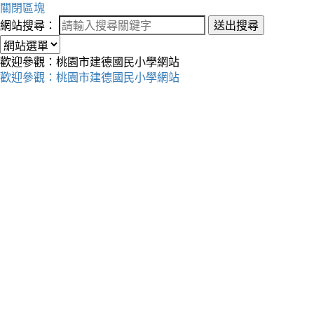
關閉區塊
網站搜尋：
送出搜尋
歡迎參觀：桃園市建德國民小學網站
歡迎參觀：桃園市建德國民小學網站