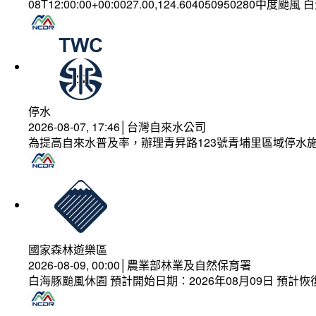
08T12:00:00+00:0027.00,124.604050950280中度颱風
停水
2026-08-07, 17:46│台灣自來水公司
為提高自來水普及率，辦理青昇路123號青埔里區域停水
國家森林遊樂區
2026-08-09, 00:00│農業部林業及自然保育署
白海豚颱風休園 預計開始日期：2026年08月09日 預計恢復