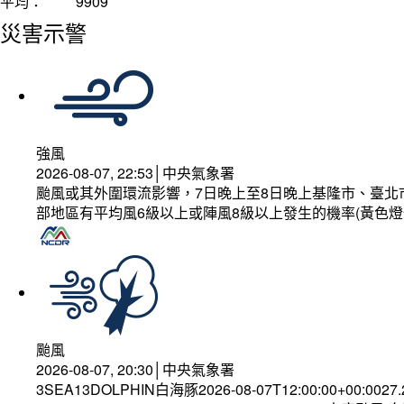
平均：
9909
災害示警
強風
2026-08-07, 22:53│中央氣象署
颱風或其外圍環流影響，7日晚上至8日晚上基隆市、臺北
部地區有平均風6級以上或陣風8級以上發生的機率(黃色燈
颱風
2026-08-07, 20:30│中央氣象署
3SEA13DOLPHIN白海豚2026-08-07T12:00:00+00:0027