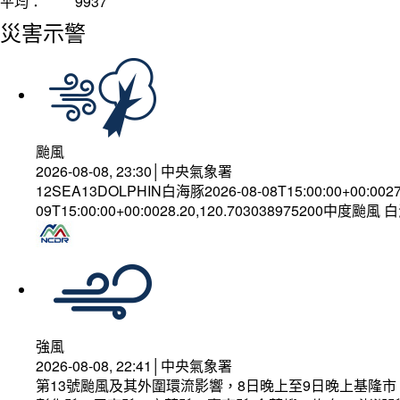
平均：
9937
災害示警
颱風
2026-08-08, 23:30│中央氣象署
12SEA13DOLPHIN白海豚2026-08-08T15:00:00+00:002
09T15:00:00+00:0028.20,120.703038975200中度颱風
強風
2026-08-08, 22:41│中央氣象署
第13號颱風及其外圍環流影響，8日晚上至9日晚上基隆