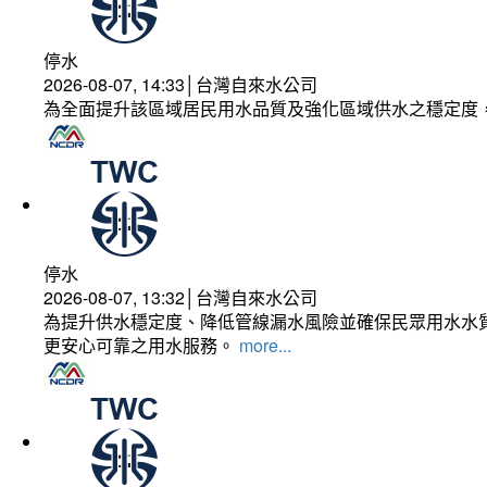
停水
2026-08-07, 14:33│台灣自來水公司
為全面提升該區域居民用水品質及強化區域供水之穩定度
停水
2026-08-07, 13:32│台灣自來水公司
為提升供水穩定度、降低管線漏水風險並確保民眾用水水質
更安心可靠之用水服務。
more...