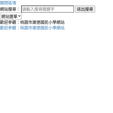
關閉區塊
網站搜尋：
送出搜尋
歡迎參觀：桃園市建德國民小學網站
歡迎參觀：桃園市建德國民小學網站