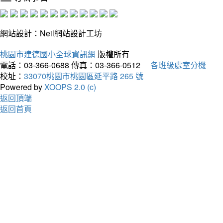
網站設計：Neil網站設計工坊
桃園市建德國小全球資訊網
版權所有
電話：03-366-0688
傳真：03-366-0512
各班級處室分機
校址：
33070桃園市桃園區延平路 265 號
Powered by
XOOPS 2.0 (c)
返回頂端
返回首頁