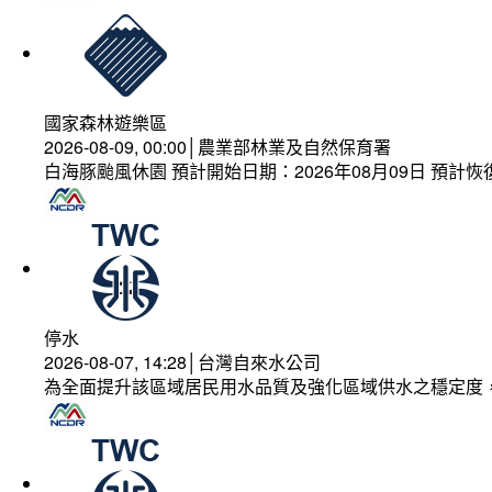
國家森林遊樂區
2026-08-09, 00:00│農業部林業及自然保育署
白海豚颱風休園 預計開始日期：2026年08月09日 預計恢復
停水
2026-08-07, 14:28│台灣自來水公司
為全面提升該區域居民用水品質及強化區域供水之穩定度