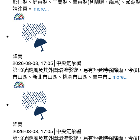
彰化縣、屏東縣、宜蘭縣、臺東縣(含蘭嶼、綠島)、澎湖縣
請注意。
more...
降雨
2026-08-08, 17:05│中央氣象署
第13號颱風及其外圍環流影響，易有短延時強降雨，今(8
市山區、新北市山區、桃園市山區、臺中市...
more...
降雨
2026-08-08, 17:05│中央氣象署
第13號颱風及其外圍環流影響，易有短延時強降雨，今(8