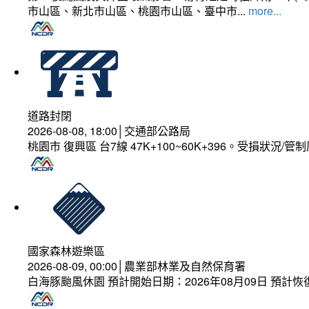
市山區、新北市山區、桃園市山區、臺中市...
more...
道路封閉
2026-08-08, 18:00│交通部公路局
桃園市 復興區 台7線 47K+100~60K+396。受損狀況/
國家森林遊樂區
2026-08-09, 00:00│農業部林業及自然保育署
白海豚颱風休園 預計開始日期：2026年08月09日 預計恢復