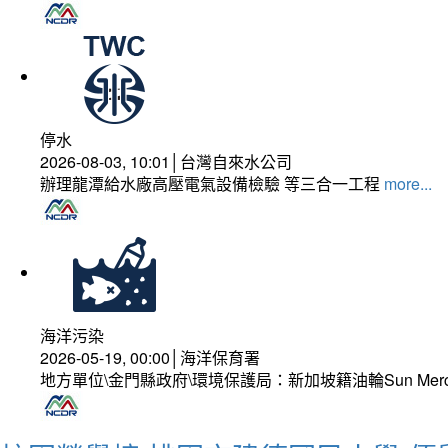
停水
2026-08-03, 10:01│台灣自來水公司
辦理龍潭給水廠高壓電氣設備檢驗 等三合一工程
more...
海洋污染
2026-05-19, 00:00│海洋保育署
地方單位\金門縣政府\環境保護局：新加坡籍油輪Sun Mer