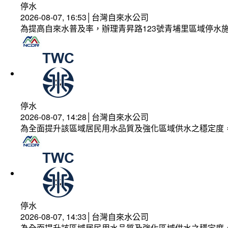
停水
2026-08-07, 16:53│台灣自來水公司
為提高自來水普及率，辦理青昇路123號青埔里區域停水
停水
2026-08-07, 14:28│台灣自來水公司
為全面提升該區域居民用水品質及強化區域供水之穩定度
停水
2026-08-07, 14:33│台灣自來水公司
為全面提升該區域居民用水品質及強化區域供水之穩定度