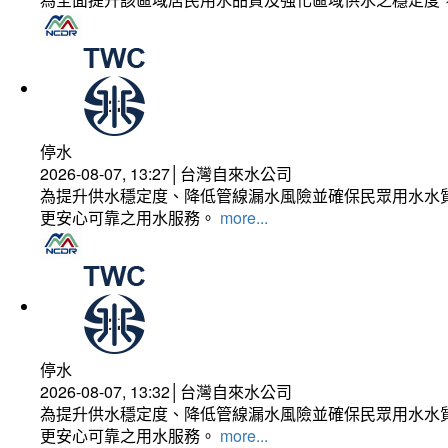
停水
2026-08-07, 13:27│台灣自來水公司
為提升供水穩定度、降低管線漏水風險並確保民眾用水水質
更安心可靠之用水服務。
more...
停水
2026-08-07, 13:32│台灣自來水公司
為提升供水穩定度、降低管線漏水風險並確保民眾用水水質
更安心可靠之用水服務。
more...