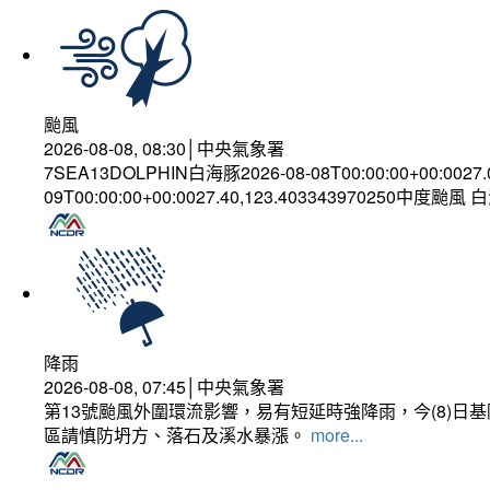
颱風
2026-08-08, 08:30│中央氣象署
7SEA13DOLPHIN白海豚2026-08-08T00:00:00+00:0027
09T00:00:00+00:0027.40,123.403343970250中度颱風
降雨
2026-08-08, 07:45│中央氣象署
第13號颱風外圍環流影響，易有短延時強降雨，今(8)
區請慎防坍方、落石及溪水暴漲。
more...