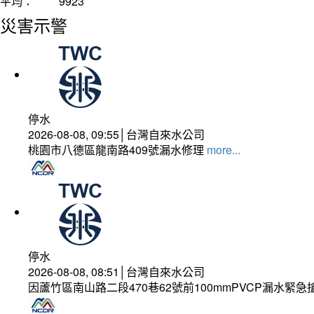
平均：
9923
災害示警
停水
2026-08-08, 09:55│台灣自來水公司
桃園市八德區龍南路409號漏水修理
more...
停水
2026-08-08, 08:51│台灣自來水公司
因蘆竹區南山路二段470巷62號前100mmPVCP漏水緊急