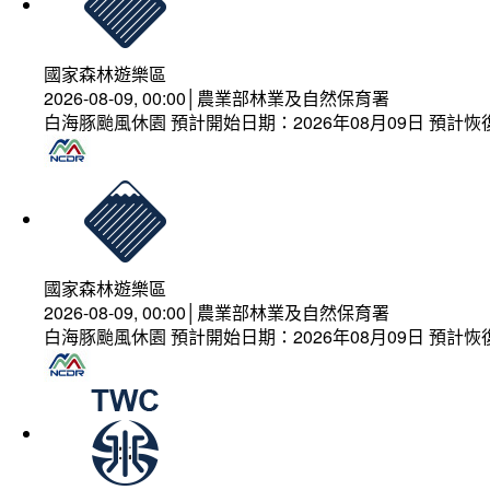
國家森林遊樂區
2026-08-09, 00:00│農業部林業及自然保育署
白海豚颱風休園 預計開始日期：2026年08月09日 預計恢復
國家森林遊樂區
2026-08-09, 00:00│農業部林業及自然保育署
白海豚颱風休園 預計開始日期：2026年08月09日 預計恢復