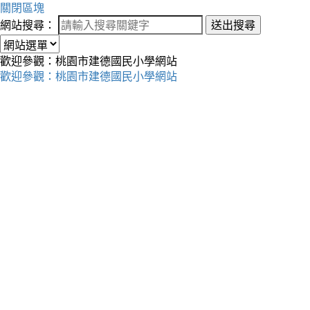
關閉區塊
網站搜尋：
送出搜尋
歡迎參觀：桃園市建德國民小學網站
歡迎參觀：桃園市建德國民小學網站