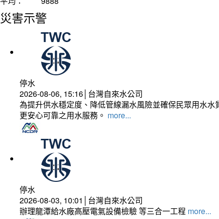
平均：
9888
災害示警
停水
2026-08-06, 15:16│台灣自來水公司
為提升供水穩定度、降低管線漏水風險並確保民眾用水水質
更安心可靠之用水服務。
more...
停水
2026-08-03, 10:01│台灣自來水公司
辦理龍潭給水廠高壓電氣設備檢驗 等三合一工程
more...