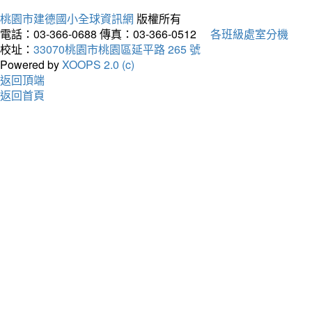
桃園市建德國小全球資訊網
版權所有
電話：03-366-0688
傳真：03-366-0512
各班級處室分機
校址：
33070桃園市桃園區延平路 265 號
Powered by
XOOPS 2.0 (c)
返回頂端
返回首頁