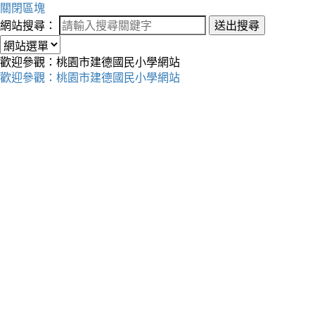
關閉區塊
網站搜尋：
送出搜尋
歡迎參觀：桃園市建德國民小學網站
歡迎參觀：桃園市建德國民小學網站