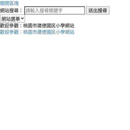
關閉區塊
網站搜尋：
送出搜尋
歡迎參觀：桃園市建德國民小學網站
歡迎參觀：桃園市建德國民小學網站