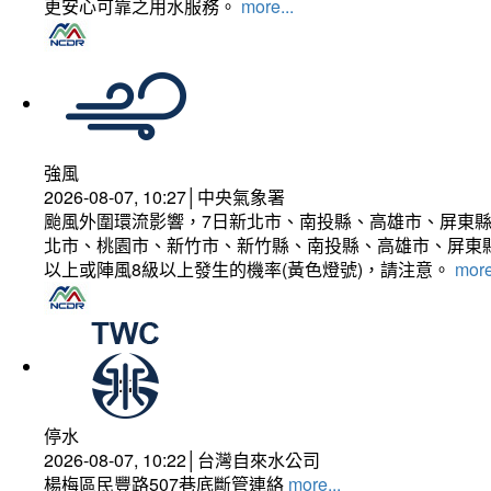
更安心可靠之用水服務。
more...
強風
2026-08-07, 10:27│中央氣象署
颱風外圍環流影響，7日新北市、南投縣、高雄市、屏東縣
北市、桃園市、新竹市、新竹縣、南投縣、高雄市、屏東縣
以上或陣風8級以上發生的機率(黃色燈號)，請注意。
more
停水
2026-08-07, 10:22│台灣自來水公司
楊梅區民豐路507巷底斷管連絡
more...