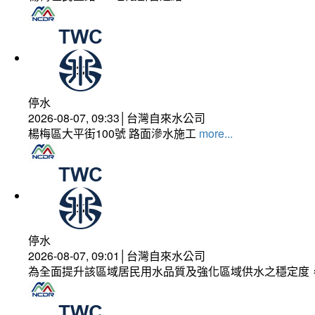
停水
2026-08-07, 09:33│台灣自來水公司
楊梅區大平街100號 路面滲水施工
more...
停水
2026-08-07, 09:01│台灣自來水公司
為全面提升該區域居民用水品質及強化區域供水之穩定度