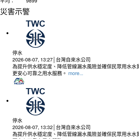
平均：
9899
災害示警
停水
2026-08-07, 13:27│台灣自來水公司
為提升供水穩定度、降低管線漏水風險並確保民眾用水水質
更安心可靠之用水服務。
more...
停水
2026-08-07, 13:32│台灣自來水公司
為提升供水穩定度、降低管線漏水風險並確保民眾用水水質