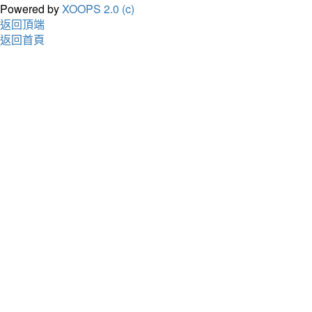
Powered by
XOOPS 2.0 (c)
返回頂端
返回首頁