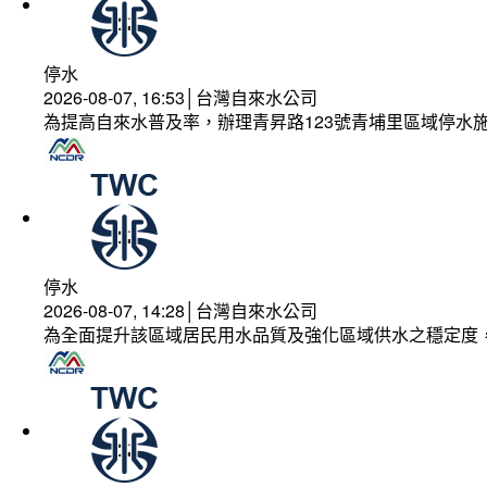
停水
2026-08-07, 16:53│台灣自來水公司
為提高自來水普及率，辦理青昇路123號青埔里區域停水
停水
2026-08-07, 14:28│台灣自來水公司
為全面提升該區域居民用水品質及強化區域供水之穩定度