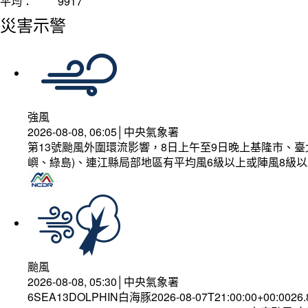
平均：
9917
災害示警
強風
2026-08-08, 06:05│中央氣象署
第13號颱風外圍環流影響，8日上午至9日晚上基隆市、
嶼、綠島)、連江縣局部地區有平均風6級以上或陣風8級以
颱風
2026-08-08, 05:30│中央氣象署
6SEA13DOLPHIN白海豚2026-08-07T21:00:00+00:0026