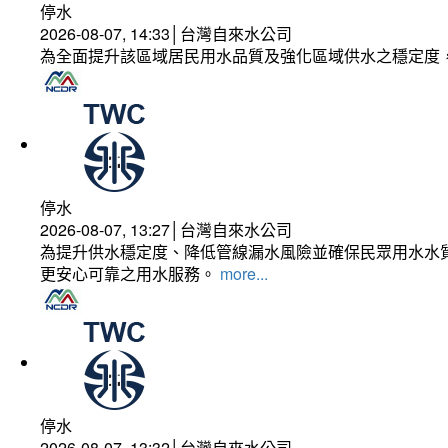
停水
2026-08-07, 14:33│台灣自來水公司
為全面提升該區域居民用水品質及強化區域供水之穩定度
停水
2026-08-07, 13:27│台灣自來水公司
為提升供水穩定度、降低管線漏水風險並確保民眾用水水質
更安心可靠之用水服務。
more...
停水
2026-08-07, 13:32│台灣自來水公司