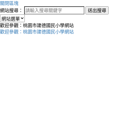
關閉區塊
網站搜尋：
送出搜尋
歡迎參觀：桃園市建德國民小學網站
歡迎參觀：桃園市建德國民小學網站