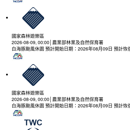
國家森林遊樂區
2026-08-09, 00:00│農業部林業及自然保育署
白海豚颱風休園 預計開始日期：2026年08月09日 預計恢復
國家森林遊樂區
2026-08-09, 00:00│農業部林業及自然保育署
白海豚颱風休園 預計開始日期：2026年08月09日 預計恢復