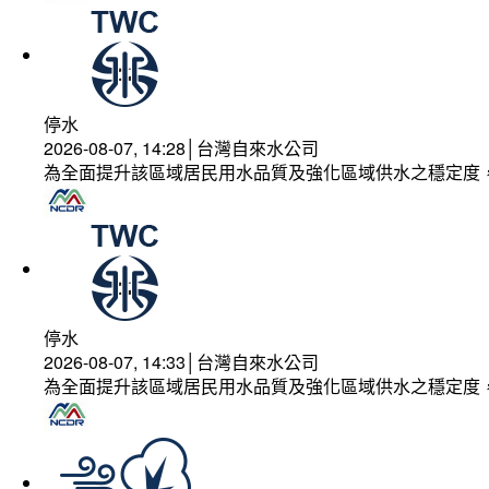
停水
2026-08-07, 14:28│台灣自來水公司
為全面提升該區域居民用水品質及強化區域供水之穩定度
停水
2026-08-07, 14:33│台灣自來水公司
為全面提升該區域居民用水品質及強化區域供水之穩定度