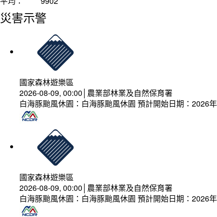
平均：
9902
災害示警
國家森林遊樂區
2026-08-09, 00:00│農業部林業及自然保育署
白海豚颱風休園：白海豚颱風休園 預計開始日期：2026年08
國家森林遊樂區
2026-08-09, 00:00│農業部林業及自然保育署
白海豚颱風休園：白海豚颱風休園 預計開始日期：2026年08