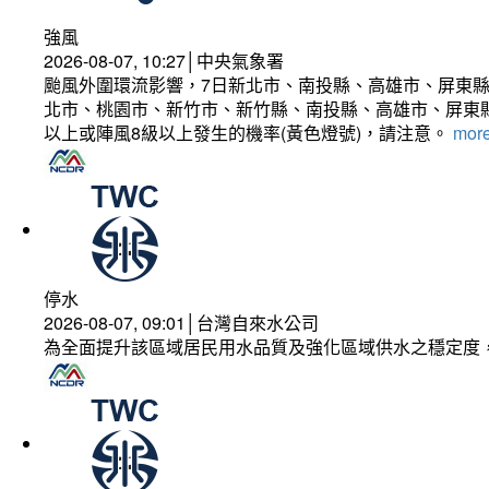
強風
2026-08-07, 10:27│中央氣象署
颱風外圍環流影響，7日新北市、南投縣、高雄市、屏東縣
北市、桃園市、新竹市、新竹縣、南投縣、高雄市、屏東縣
以上或陣風8級以上發生的機率(黃色燈號)，請注意。
more
停水
2026-08-07, 09:01│台灣自來水公司
為全面提升該區域居民用水品質及強化區域供水之穩定度