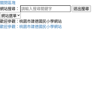
關閉區塊
網站搜尋：
送出搜尋
歡迎參觀：桃園市建德國民小學網站
歡迎參觀：桃園市建德國民小學網站