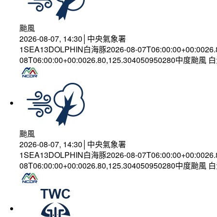
颱風
2026-08-07, 14:30│中央氣象署
1SEA13DOLPHIN白海豚2026-08-07T06:00:00+00:0026
08T06:00:00+00:0026.80,125.304050950280中度颱風
颱風
2026-08-07, 14:30│中央氣象署
1SEA13DOLPHIN白海豚2026-08-07T06:00:00+00:0026
08T06:00:00+00:0026.80,125.304050950280中度颱風