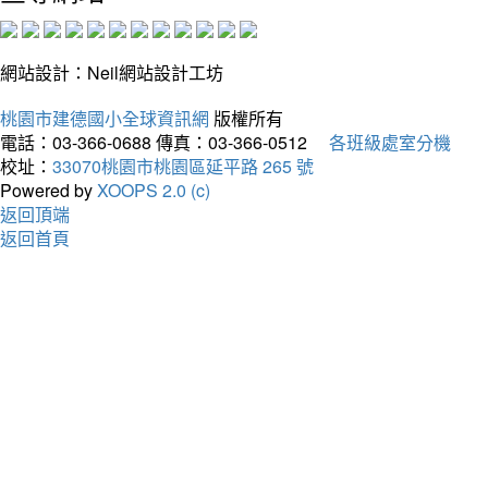
網站設計：Neil網站設計工坊
桃園市建德國小全球資訊網
版權所有
電話：03-366-0688
傳真：03-366-0512
各班級處室分機
校址：
33070桃園市桃園區延平路 265 號
Powered by
XOOPS 2.0 (c)
返回頂端
返回首頁