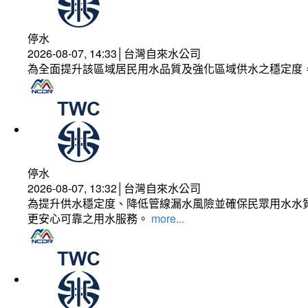
停水
2026-08-07, 14:33│台灣自來水公司
為全面提升該區域居民用水品質及強化區域供水之穩定度
停水
2026-08-07, 13:32│台灣自來水公司
為提升供水穩定度、降低管線漏水風險並確保民眾用水水質
更安心可靠之用水服務。
more...