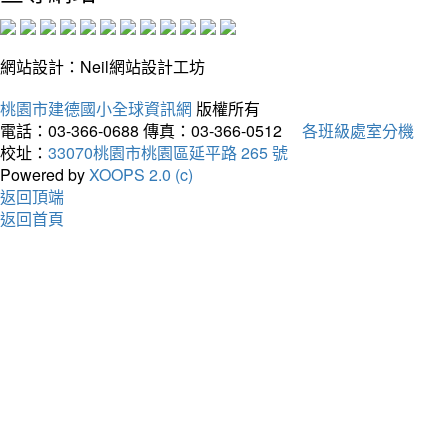
網站設計：Neil網站設計工坊
桃園市建德國小全球資訊網
版權所有
電話：03-366-0688
傳真：03-366-0512
各班級處室分機
校址：
33070桃園市桃園區延平路 265 號
Powered by
XOOPS 2.0 (c)
返回頂端
返回首頁