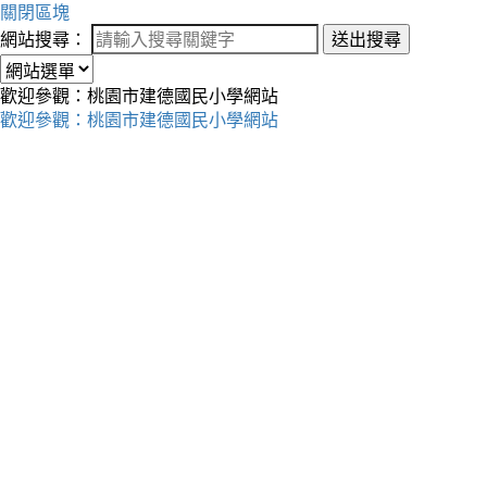
關閉區塊
網站搜尋：
送出搜尋
歡迎參觀：桃園市建德國民小學網站
歡迎參觀：桃園市建德國民小學網站