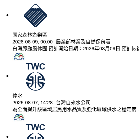
國家森林遊樂區
2026-08-09, 00:00│農業部林業及自然保育署
白海豚颱風休園 預計開始日期：2026年08月09日 預計恢復
停水
2026-08-07, 14:28│台灣自來水公司
為全面提升該區域居民用水品質及強化區域供水之穩定度