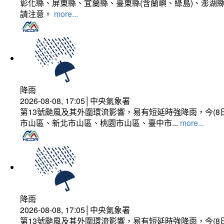
彰化縣、屏東縣、宜蘭縣、臺東縣(含蘭嶼、綠島)、澎湖縣
請注意。
more...
降雨
2026-08-08, 17:05│中央氣象署
第13號颱風及其外圍環流影響，易有短延時強降雨，今(8
市山區、新北市山區、桃園市山區、臺中市...
more...
降雨
2026-08-08, 17:05│中央氣象署
第13號颱風及其外圍環流影響，易有短延時強降雨，今(8