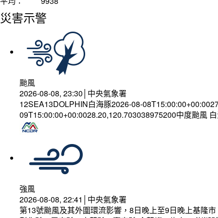
平均：
9938
災害示警
颱風
2026-08-08, 23:30│中央氣象署
12SEA13DOLPHIN白海豚2026-08-08T15:00:00+00:002
09T15:00:00+00:0028.20,120.703038975200中度颱風
強風
2026-08-08, 22:41│中央氣象署
第13號颱風及其外圍環流影響，8日晚上至9日晚上基隆