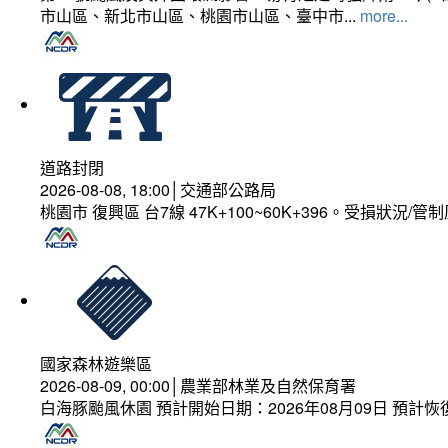
市山區、新北市山區、桃園市山區、臺中市...
more...
道路封閉
2026-08-08, 18:00│交通部公路局
桃園市 復興區 台7線 47K+100~60K+396。受損狀況/
國家森林遊樂區
2026-08-09, 00:00│農業部林業及自然保育署
白海豚颱風休園 預計開始日期：2026年08月09日 預計恢復