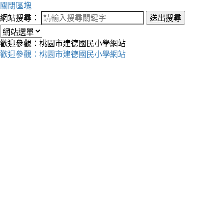
關閉區塊
網站搜尋：
送出搜尋
歡迎參觀：桃園市建德國民小學網站
歡迎參觀：桃園市建德國民小學網站