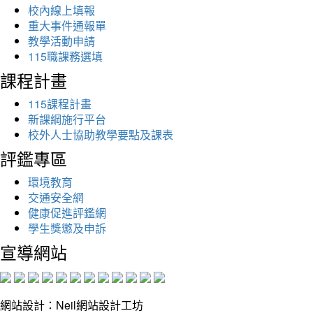
校內線上填報
重大事件通報單
教學活動申請
115職課務選填
課程計畫
115課程計畫
新課綱施行平台
校外人士協助教學要點及課表
評鑑專區
環境教育
交通安全網
健康促進評鑑網
學生獎懲及申訴
宣導網站
網站設計：Neil網站設計工坊