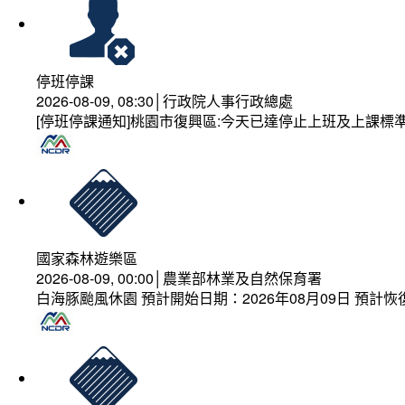
停班停課
2026-08-09, 08:30│行政院人事行政總處
[停班停課通知]桃園市復興區:今天已達停止上班及上課標
國家森林遊樂區
2026-08-09, 00:00│農業部林業及自然保育署
白海豚颱風休園 預計開始日期：2026年08月09日 預計恢復