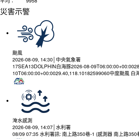
平均：
9958
災害示警
颱風
2026-08-09, 14:30│中央氣象署
17SEA13DOLPHIN白海豚2026-08-09T06:00:00+00:002
10T06:00:00+00:0029.40,118.10182599060中度颱風 
淹水感測
2026-08-09, 14:07│水利署
08/09 07:35 水利署訊: 南上路350巷-1 (感測器 南上