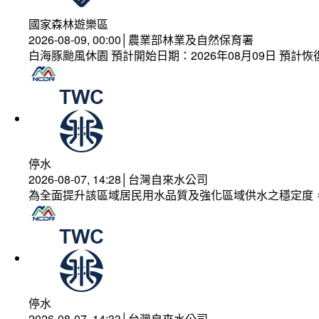
國家森林遊樂區
2026-08-09, 00:00│農業部林業及自然保育署
白海豚颱風休園 預計開始日期：2026年08月09日 預計恢復
停水
2026-08-07, 14:28│台灣自來水公司
為全面提升該區域居民用水品質及強化區域供水之穩定度
停水
2026-08-07, 14:33│台灣自來水公司