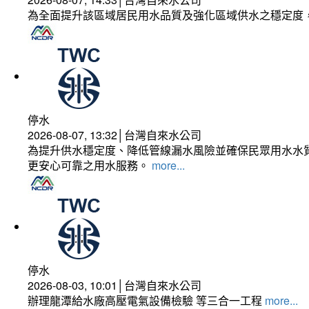
為全面提升該區域居民用水品質及強化區域供水之穩定度
停水
2026-08-07, 13:32│台灣自來水公司
為提升供水穩定度、降低管線漏水風險並確保民眾用水水質
更安心可靠之用水服務。
more...
停水
2026-08-03, 10:01│台灣自來水公司
辦理龍潭給水廠高壓電氣設備檢驗 等三合一工程
more...