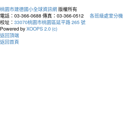
桃園市建德國小全球資訊網
版權所有
電話：03-366-0688
傳真：03-366-0512
各班級處室分機
校址：
33070桃園市桃園區延平路 265 號
Powered by
XOOPS 2.0 (c)
返回頂端
返回首頁