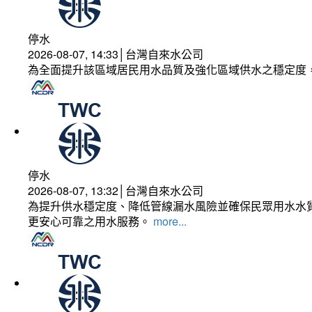
停水
2026-08-07, 14:33│台灣自來水公司
為全面提升該區域居民用水品質及強化區域供水之穩定度
停水
2026-08-07, 13:32│台灣自來水公司
為提升供水穩定度、降低管線漏水風險並確保民眾用水水質
更安心可靠之用水服務。
more...