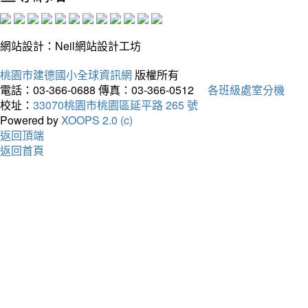
網站設計：Neil網站設計工坊
桃園市建德國小全球資訊網
版權所有
電話：03-366-0688
傳真：03-366-0512
各班級處室分機
校址：
33070桃園市桃園區延平路 265 號
Powered by
XOOPS 2.0 (c)
返回頂端
返回首頁