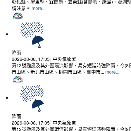
彰化縣、屏東縣、宜蘭縣、臺東縣(含蘭嶼、綠島)、澎湖縣
請注意。
more...
降雨
2026-08-08, 17:05│中央氣象署
第13號颱風及其外圍環流影響，易有短延時強降雨，今(8
市山區、新北市山區、桃園市山區、臺中市...
more...
降雨
2026-08-08, 17:05│中央氣象署
第13號颱風及其外圍環流影響，易有短延時強降雨，今(8