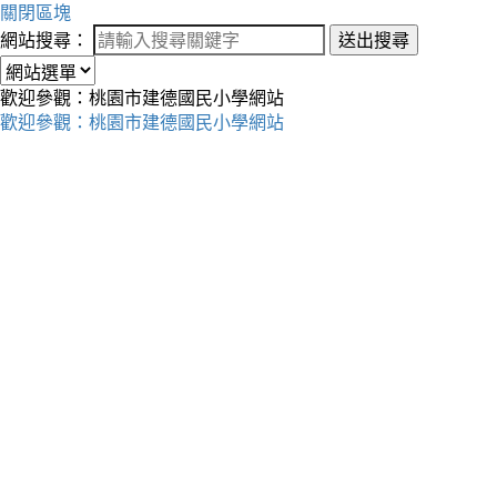
關閉區塊
網站搜尋：
送出搜尋
歡迎參觀：桃園市建德國民小學網站
歡迎參觀：桃園市建德國民小學網站