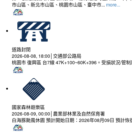
市山區、新北市山區、桃園市山區、臺中市...
more...
道路封閉
2026-08-08, 18:00│交通部公路局
桃園市 復興區 台7線 47K+100~60K+396。受損狀況/
國家森林遊樂區
2026-08-09, 00:00│農業部林業及自然保育署
白海豚颱風休園 預計開始日期：2026年08月09日 預計恢復