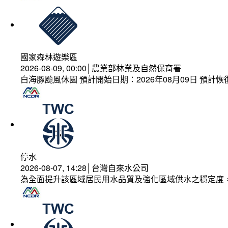
國家森林遊樂區
2026-08-09, 00:00│農業部林業及自然保育署
白海豚颱風休園 預計開始日期：2026年08月09日 預計恢復
停水
2026-08-07, 14:28│台灣自來水公司
為全面提升該區域居民用水品質及強化區域供水之穩定度