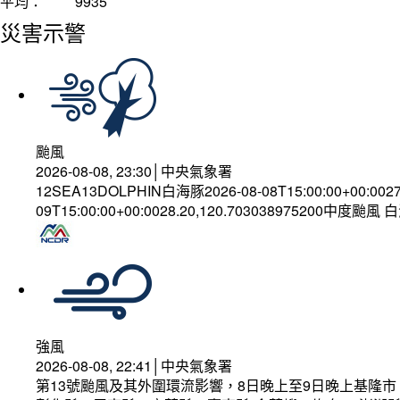
平均：
9935
災害示警
颱風
2026-08-08, 23:30│中央氣象署
12SEA13DOLPHIN白海豚2026-08-08T15:00:00+00:002
09T15:00:00+00:0028.20,120.703038975200中度颱風
強風
2026-08-08, 22:41│中央氣象署
第13號颱風及其外圍環流影響，8日晚上至9日晚上基隆