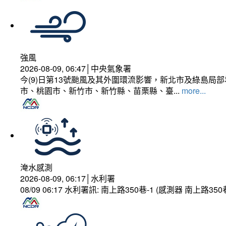
強風
2026-08-09, 06:47│中央氣象署
今(9)日第13號颱風及其外圍環流影響，新北市及綠島局
市、桃園市、新竹市、新竹縣、苗栗縣、臺...
more...
淹水感測
2026-08-09, 06:17│水利署
08/09 06:17 水利署訊: 南上路350巷-1 (感測器 南上路