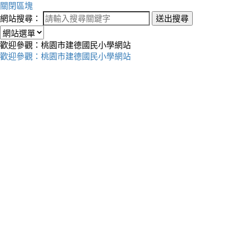
關閉區塊
網站搜尋：
送出搜尋
歡迎參觀：桃園市建德國民小學網站
歡迎參觀：桃園市建德國民小學網站