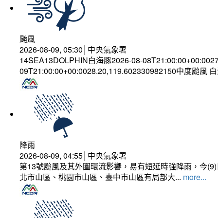
颱風
2026-08-09, 05:30│中央氣象署
14SEA13DOLPHIN白海豚2026-08-08T21:00:00+00:002
09T21:00:00+00:0028.20,119.602330982150中度颱風
降雨
2026-08-09, 04:55│中央氣象署
第13號颱風及其外圍環流影響，易有短延時強降雨，今(
北市山區、桃園市山區、臺中市山區有局部大...
more...