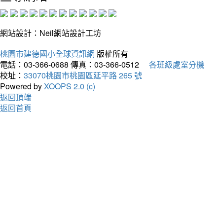
網站設計：Neil網站設計工坊
桃園市建德國小全球資訊網
版權所有
電話：03-366-0688
傳真：03-366-0512
各班級處室分機
校址：
33070桃園市桃園區延平路 265 號
Powered by
XOOPS 2.0 (c)
返回頂端
返回首頁