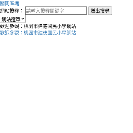
關閉區塊
網站搜尋：
送出搜尋
歡迎參觀：桃園市建德國民小學網站
歡迎參觀：桃園市建德國民小學網站