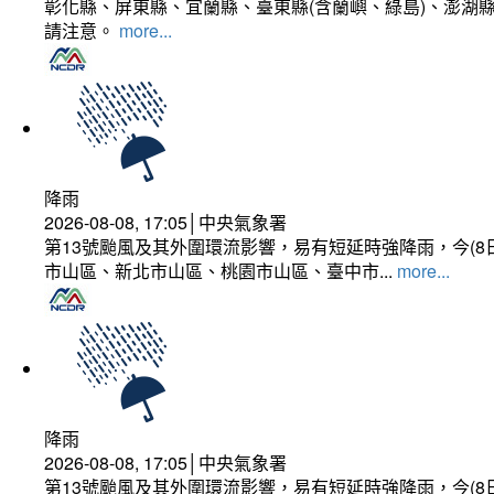
彰化縣、屏東縣、宜蘭縣、臺東縣(含蘭嶼、綠島)、澎湖縣
請注意。
more...
降雨
2026-08-08, 17:05│中央氣象署
第13號颱風及其外圍環流影響，易有短延時強降雨，今(8
市山區、新北市山區、桃園市山區、臺中市...
more...
降雨
2026-08-08, 17:05│中央氣象署
第13號颱風及其外圍環流影響，易有短延時強降雨，今(8