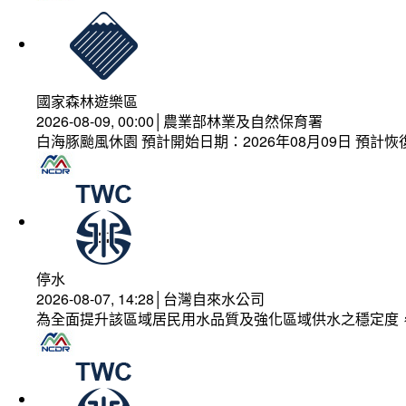
國家森林遊樂區
2026-08-09, 00:00│農業部林業及自然保育署
白海豚颱風休園 預計開始日期：2026年08月09日 預計恢復
停水
2026-08-07, 14:28│台灣自來水公司
為全面提升該區域居民用水品質及強化區域供水之穩定度