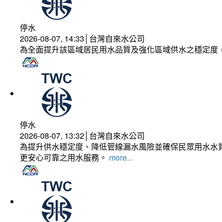
停水
2026-08-07, 14:33│台灣自來水公司
為全面提升該區域居民用水品質及強化區域供水之穩定度
停水
2026-08-07, 13:32│台灣自來水公司
為提升供水穩定度、降低管線漏水風險並確保民眾用水水質
更安心可靠之用水服務。
more...