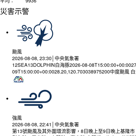
平均：
9936
災害示警
颱風
2026-08-08, 23:30│中央氣象署
12SEA13DOLPHIN白海豚2026-08-08T15:00:00+00:002
09T15:00:00+00:0028.20,120.703038975200中度颱風
強風
2026-08-08, 22:41│中央氣象署
第13號颱風及其外圍環流影響，8日晚上至9日晚上基隆