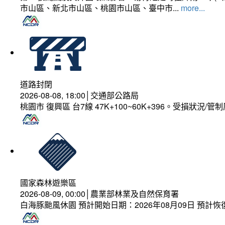
市山區、新北市山區、桃園市山區、臺中市...
more...
道路封閉
2026-08-08, 18:00│交通部公路局
桃園市 復興區 台7線 47K+100~60K+396。受損狀況/
國家森林遊樂區
2026-08-09, 00:00│農業部林業及自然保育署
白海豚颱風休園 預計開始日期：2026年08月09日 預計恢復