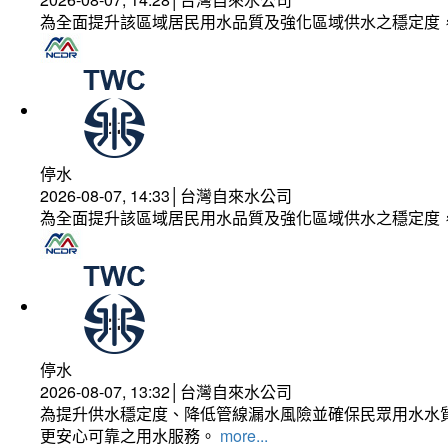
為全面提升該區域居民用水品質及強化區域供水之穩定度
停水
2026-08-07, 14:33│台灣自來水公司
為全面提升該區域居民用水品質及強化區域供水之穩定度
停水
2026-08-07, 13:32│台灣自來水公司
為提升供水穩定度、降低管線漏水風險並確保民眾用水水質
更安心可靠之用水服務。
more...