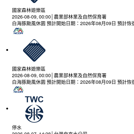
國家森林遊樂區
2026-08-09, 00:00│農業部林業及自然保育署
白海豚颱風休園 預計開始日期：2026年08月09日 預計恢復
國家森林遊樂區
2026-08-09, 00:00│農業部林業及自然保育署
白海豚颱風休園 預計開始日期：2026年08月09日 預計恢復
停水
2026-08-07, 14:28│台灣自來水公司