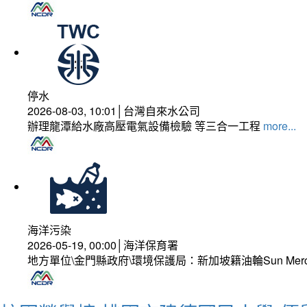
停水
2026-08-03, 10:01│台灣自來水公司
辦理龍潭給水廠高壓電氣設備檢驗 等三合一工程
more...
海洋污染
2026-05-19, 00:00│海洋保育署
地方單位\金門縣政府\環境保護局：新加坡籍油輪Sun Mer