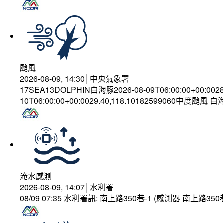
颱風
2026-08-09, 14:30│中央氣象署
17SEA13DOLPHIN白海豚2026-08-09T06:00:00+00:002
10T06:00:00+00:0029.40,118.10182599060中度颱風 
淹水感測
2026-08-09, 14:07│水利署
08/09 07:35 水利署訊: 南上路350巷-1 (感測器 南上