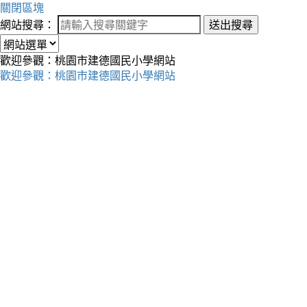
關閉區塊
網站搜尋：
送出搜尋
歡迎參觀：桃園市建德國民小學網站
歡迎參觀：桃園市建德國民小學網站