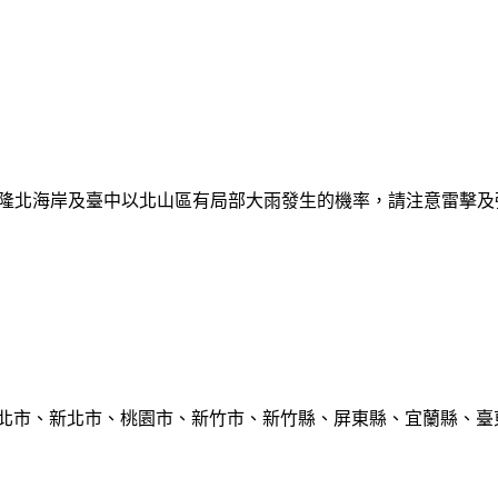
日基隆北海岸及臺中以北山區有局部大雨發生的機率，請注意雷擊
臺北市、新北市、桃園市、新竹市、新竹縣、屏東縣、宜蘭縣、臺東