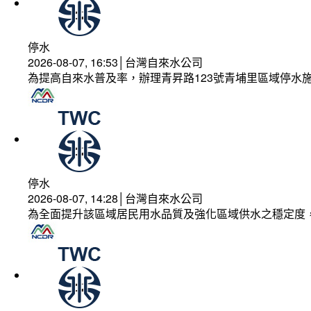
停水
2026-08-07, 16:53│台灣自來水公司
為提高自來水普及率，辦理青昇路123號青埔里區域停水
停水
2026-08-07, 14:28│台灣自來水公司
為全面提升該區域居民用水品質及強化區域供水之穩定度