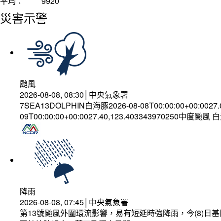
平均：
9920
災害示警
颱風
2026-08-08, 08:30│中央氣象署
7SEA13DOLPHIN白海豚2026-08-08T00:00:00+00:0027
09T00:00:00+00:0027.40,123.403343970250中度颱風
降雨
2026-08-08, 07:45│中央氣象署
第13號颱風外圍環流影響，易有短延時強降雨，今(8)