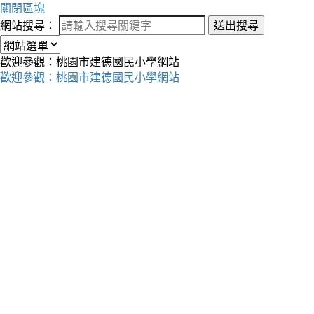
關閉區塊
網站搜尋：
送出搜尋
歡迎參觀：桃園市建德國民小學網站
歡迎參觀：桃園市建德國民小學網站