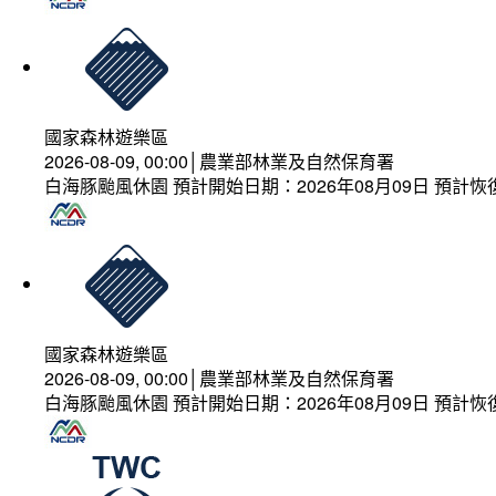
國家森林遊樂區
2026-08-09, 00:00│農業部林業及自然保育署
白海豚颱風休園 預計開始日期：2026年08月09日 預計恢復
國家森林遊樂區
2026-08-09, 00:00│農業部林業及自然保育署
白海豚颱風休園 預計開始日期：2026年08月09日 預計恢復