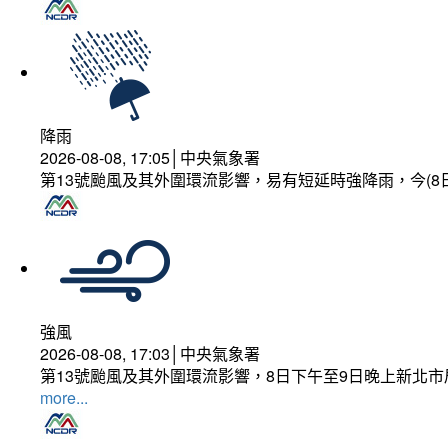
降雨
2026-08-08, 17:05│中央氣象署
第13號颱風及其外圍環流影響，易有短延時強降雨，今(8
強風
2026-08-08, 17:03│中央氣象署
第13號颱風及其外圍環流影響，8日下午至9日晚上新北市
more...