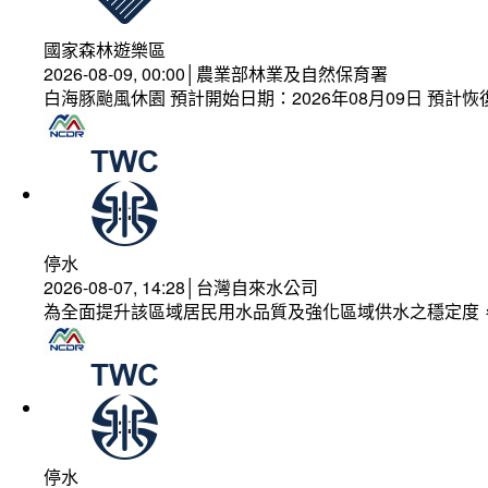
國家森林遊樂區
2026-08-09, 00:00│農業部林業及自然保育署
白海豚颱風休園 預計開始日期：2026年08月09日 預計恢復
停水
2026-08-07, 14:28│台灣自來水公司
為全面提升該區域居民用水品質及強化區域供水之穩定度
停水