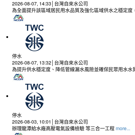
2026-08-07, 14:33│台灣自來水公司
為全面提升該區域居民用水品質及強化區域供水之穩定度
停水
2026-08-07, 13:32│台灣自來水公司
為提升供水穩定度、降低管線漏水風險並確保民眾用水水
停水
2026-08-03, 10:01│台灣自來水公司
辦理龍潭給水廠高壓電氣設備檢驗 等三合一工程
more...