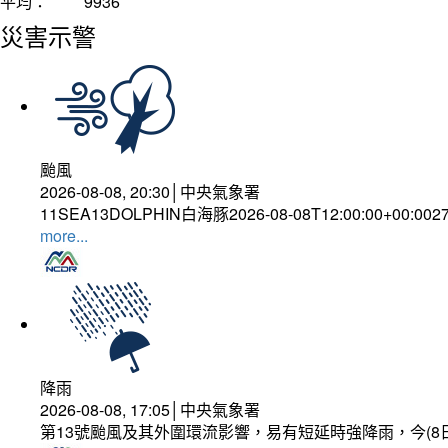
平均：
9936
災害示警
颱風
2026-08-08, 20:30│中央氣象署
11SEA13DOLPHIN白海豚2026-08-08T12:00:00+00:002
more...
降雨
2026-08-08, 17:05│中央氣象署
第13號颱風及其外圍環流影響，易有短延時強降雨，今(8