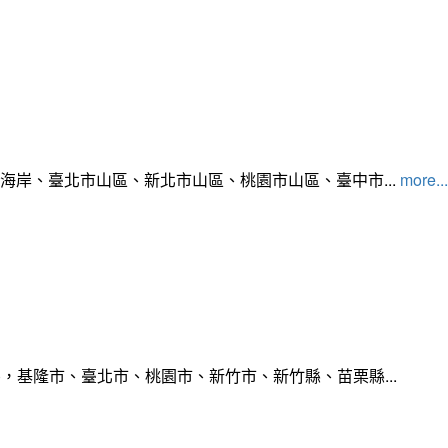
北海岸、臺北市山區、新北市山區、桃園市山區、臺中市...
more...
，基隆市、臺北市、桃園市、新竹市、新竹縣、苗栗縣...