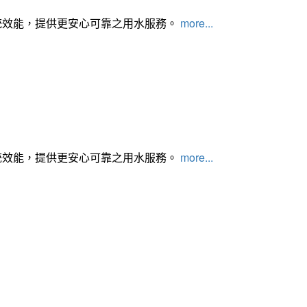
統效能，提供更安心可靠之用水服務。
more...
統效能，提供更安心可靠之用水服務。
more...