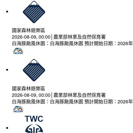
國家森林遊樂區
2026-08-09, 00:00│農業部林業及自然保育署
白海豚颱風休園：白海豚颱風休園 預計開始日期：2026年08
國家森林遊樂區
2026-08-09, 00:00│農業部林業及自然保育署
白海豚颱風休園：白海豚颱風休園 預計開始日期：2026年08