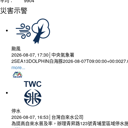
平均：
9904
災害示警
颱風
2026-08-07, 17:30│中央氣象署
2SEA13DOLPHIN白海豚2026-08-07T09:00:00+00:0027
more...
停水
2026-08-07, 16:53│台灣自來水公司
為提高自來水普及率，辦理青昇路123號青埔里區域停水