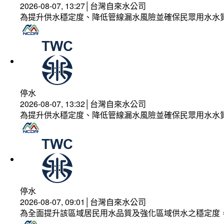
2026-08-07, 13:27│台灣自來水公司
為提升供水穩定度、降低管線漏水風險並確保民眾用水水
停水
2026-08-07, 13:32│台灣自來水公司
為提升供水穩定度、降低管線漏水風險並確保民眾用水水
停水
2026-08-07, 09:01│台灣自來水公司
為全面提升該區域居民用水品質及強化區域供水之穩定度