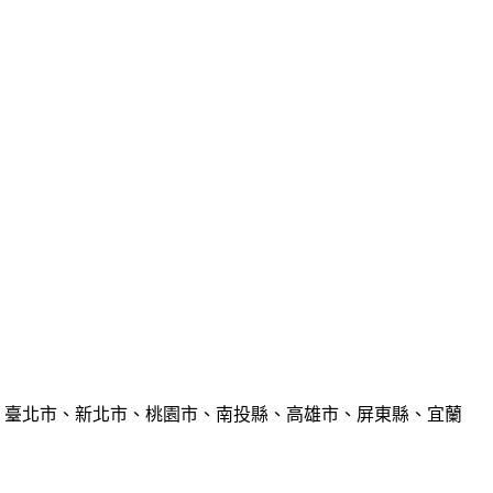
、臺北市、新北市、桃園市、南投縣、高雄市、屏東縣、宜蘭