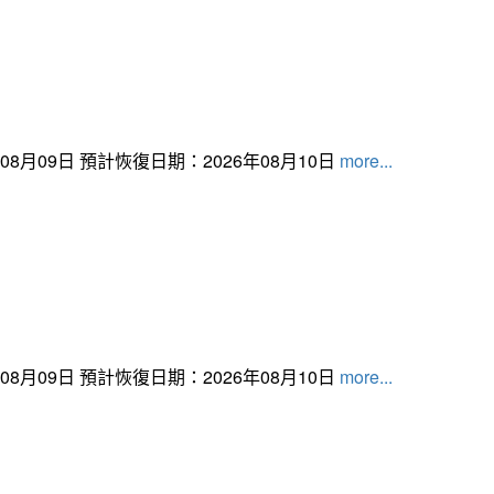
月09日 預計恢復日期：2026年08月10日
more...
月09日 預計恢復日期：2026年08月10日
more...