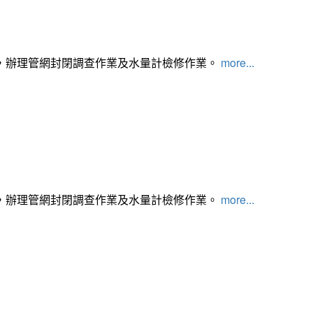
，辦理管網封閉調查作業及水量計檢修作業。
more...
，辦理管網封閉調查作業及水量計檢修作業。
more...