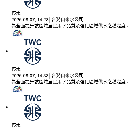
停水
2026-08-07, 14:28│台灣自來水公司
為全面提升該區域居民用水品質及強化區域供水之穩定度
停水
2026-08-07, 14:33│台灣自來水公司
為全面提升該區域居民用水品質及強化區域供水之穩定度
停水