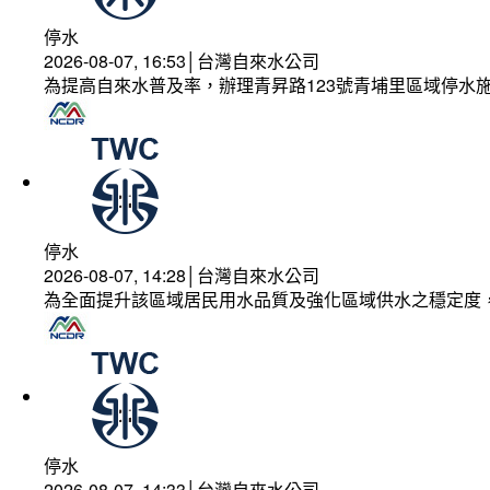
停水
2026-08-07, 16:53│台灣自來水公司
為提高自來水普及率，辦理青昇路123號青埔里區域停水
停水
2026-08-07, 14:28│台灣自來水公司
為全面提升該區域居民用水品質及強化區域供水之穩定度
停水
2026-08-07, 14:33│台灣自來水公司