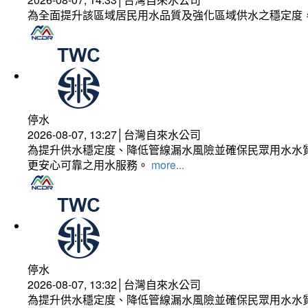
為全面提升該區域居民用水品質及強化區域供水之穩定度
停水
2026-08-07, 13:27│台灣自來水公司
為提升供水穩定度、降低管線漏水風險並確保民眾用水水質
更安心可靠之用水服務。
more...
停水
2026-08-07, 13:32│台灣自來水公司
為提升供水穩定度、降低管線漏水風險並確保民眾用水水質