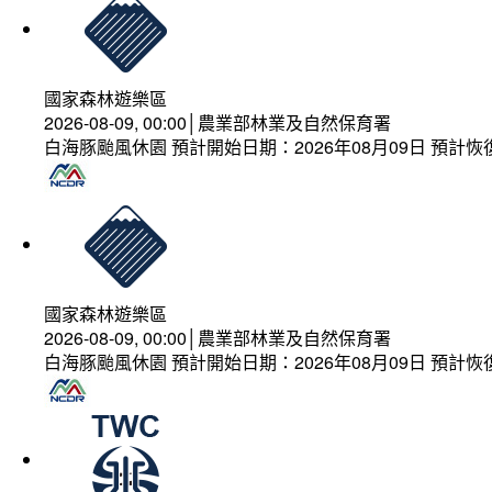
國家森林遊樂區
2026-08-09, 00:00│農業部林業及自然保育署
白海豚颱風休園 預計開始日期：2026年08月09日 預計恢復
國家森林遊樂區
2026-08-09, 00:00│農業部林業及自然保育署
白海豚颱風休園 預計開始日期：2026年08月09日 預計恢復