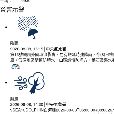
平均：
9930
災害示警
降雨
2026-08-08, 15:15│中央氣象署
第13號颱風外圍環流影響，易有短延時強降雨，今(8)
風，低窪地區請慎防積水，山區請慎防坍方、落石及溪水
颱風
2026-08-08, 14:30│中央氣象署
9SEA13DOLPHIN白海豚2026-08-08T06:00:00+00:0026