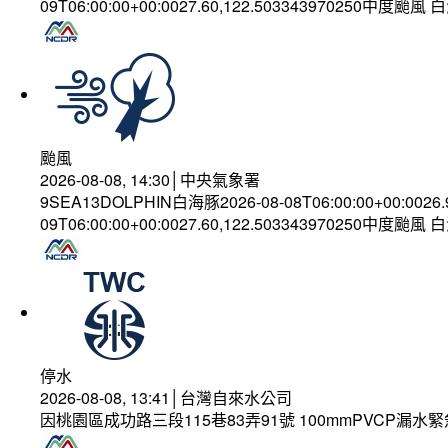
09T06:00:00+00:0027.60,122.503343970250中度颱風
颱風
2026-08-08, 14:30│中央氣象署
9SEA13DOLPHIN白海豚2026-08-08T06:00:00+00:0026
09T06:00:00+00:0027.60,122.503343970250中度颱風
停水
2026-08-08, 13:41│台灣自來水公司
因桃園區成功路三段115巷83弄91號 100mmPVCP漏水