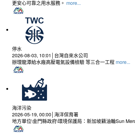
更安心可靠之用水服務。
more...
停水
2026-08-03, 10:01│台灣自來水公司
辦理龍潭給水廠高壓電氣設備檢驗 等三合一工程
more...
海洋污染
2026-05-19, 00:00│海洋保育署
地方單位\金門縣政府\環境保護局：新加坡籍油輪Sun Mer