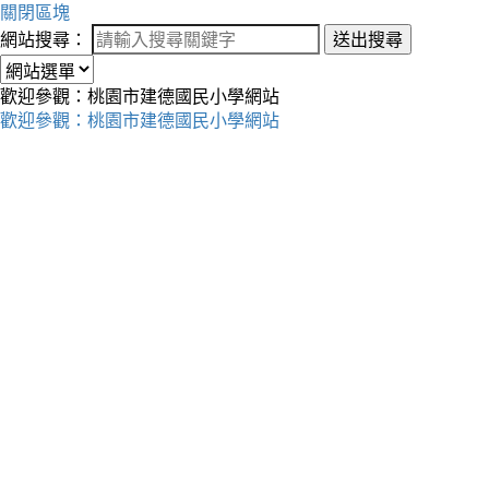
關閉區塊
網站搜尋：
送出搜尋
歡迎參觀：桃園市建德國民小學網站
歡迎參觀：桃園市建德國民小學網站