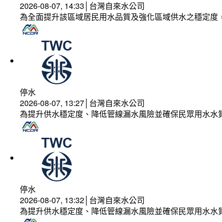
2026-08-07, 14:33│台灣自來水公司
為全面提升該區域居民用水品質及強化區域供水之穩定度
停水
2026-08-07, 13:27│台灣自來水公司
為提升供水穩定度、降低管線漏水風險並確保民眾用水水
停水
2026-08-07, 13:32│台灣自來水公司
為提升供水穩定度、降低管線漏水風險並確保民眾用水水