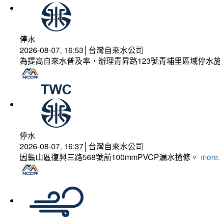
停水
2026-08-07, 16:53│台灣自來水公司
為提高自來水普及率，辦理青昇路123號青埔里區域停水
停水
2026-08-07, 16:37│台灣自來水公司
因龜山區復興三路568號前100mmPVCP漏水搶修。
more.