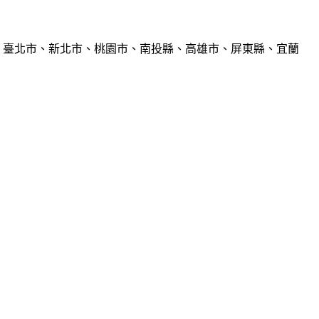
、臺北市、新北市、桃園市、南投縣、高雄市、屏東縣、宜蘭