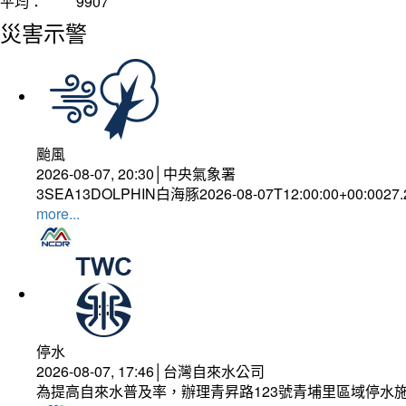
平均：
9907
災害示警
颱風
2026-08-07, 20:30│中央氣象署
3SEA13DOLPHIN白海豚2026-08-07T12:00:00+00:0027
more...
停水
2026-08-07, 17:46│台灣自來水公司
為提高自來水普及率，辦理青昇路123號青埔里區域停水