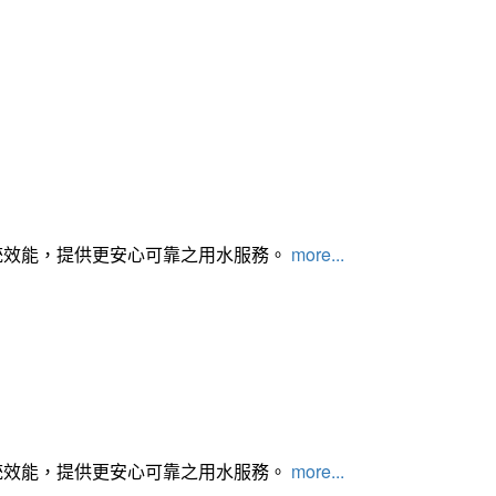
統效能，提供更安心可靠之用水服務。
more...
統效能，提供更安心可靠之用水服務。
more...