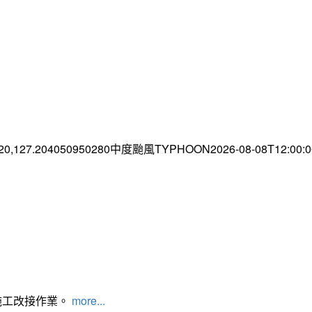
.20,127.204050950280中度颱風TYPHOON2026-08-08T12:00
施工改接作業。
more...