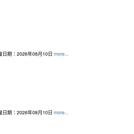
日期：2026年08月10日
more...
日期：2026年08月10日
more...