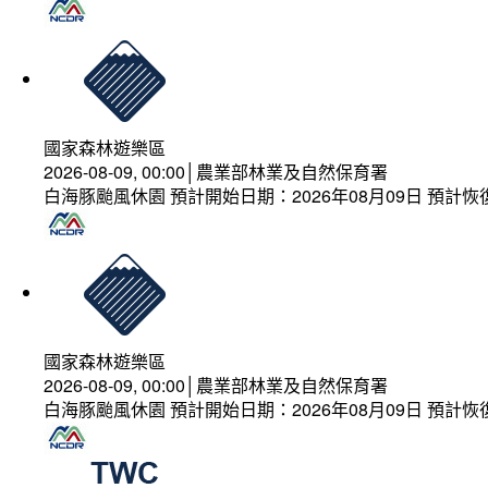
國家森林遊樂區
2026-08-09, 00:00│農業部林業及自然保育署
白海豚颱風休園 預計開始日期：2026年08月09日 預計恢復
國家森林遊樂區
2026-08-09, 00:00│農業部林業及自然保育署
白海豚颱風休園 預計開始日期：2026年08月09日 預計恢復