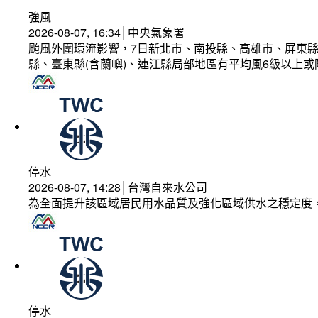
強風
2026-08-07, 16:34│中央氣象署
颱風外圍環流影響，7日新北市、南投縣、高雄市、屏東縣
縣、臺東縣(含蘭嶼)、連江縣局部地區有平均風6級以上或
停水
2026-08-07, 14:28│台灣自來水公司
為全面提升該區域居民用水品質及強化區域供水之穩定度
停水