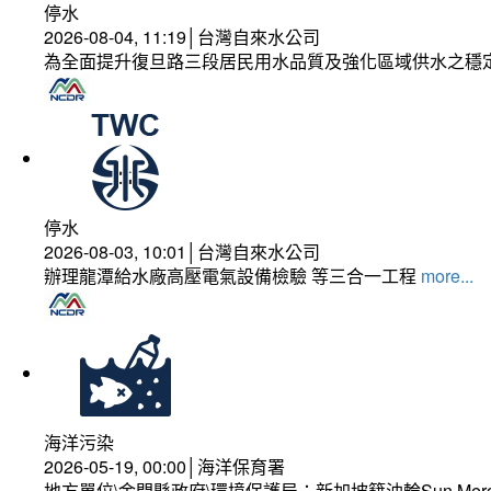
停水
2026-08-04, 11:19│台灣自來水公司
為全面提升復旦路三段居民用水品質及強化區域供水之穩
停水
2026-08-03, 10:01│台灣自來水公司
辦理龍潭給水廠高壓電氣設備檢驗 等三合一工程
more...
海洋污染
2026-05-19, 00:00│海洋保育署
地方單位\金門縣政府\環境保護局：新加坡籍油輪Sun Mer