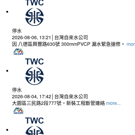
停水
2026-08-06, 13:21│台灣自來水公司
因 八德區興豐路630號 300mmPVCP 漏水緊急搶修。
more
停水
2026-08-04, 17:42│台灣自來水公司
大園區三民路2段777號，新裝工程斷管連絡
more...