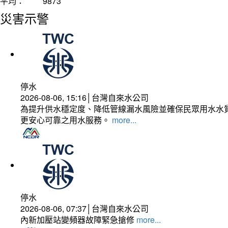
平均：
9873
災害示警
停水
2026-08-06, 15:16│台灣自來水公司
為提升供水穩定度、降低管線漏水風險並確保民眾用水水質
更安心可靠之用水服務。
more...
停水
2026-08-06, 07:37│台灣自來水公司
內新加壓站變頻器故障緊急搶修
more...