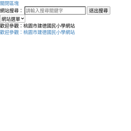
關閉區塊
網站搜尋：
送出搜尋
歡迎參觀：桃園市建德國民小學網站
歡迎參觀：桃園市建德國民小學網站