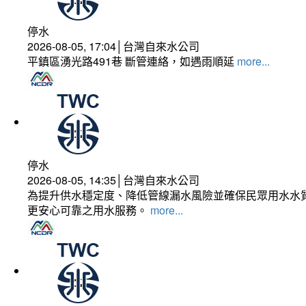
停水
2026-08-05, 17:04│台灣自來水公司
平鎮區湧光路491巷 斷管連絡，如遇雨順延
more...
停水
2026-08-05, 14:35│台灣自來水公司
為提升供水穩定度、降低管線漏水風險並確保民眾用水水質
更安心可靠之用水服務。
more...