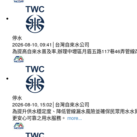
停水
2026-08-10, 09:41│台灣自來水公司
為提高自來水普及率,辦理中壢區月眉五路117巷46弄管
停水
2026-08-10, 15:02│台灣自來水公司
為提升供水穩定度、降低管線漏水風險並確保民眾用水水質
更安心可靠之用水服務。
more...