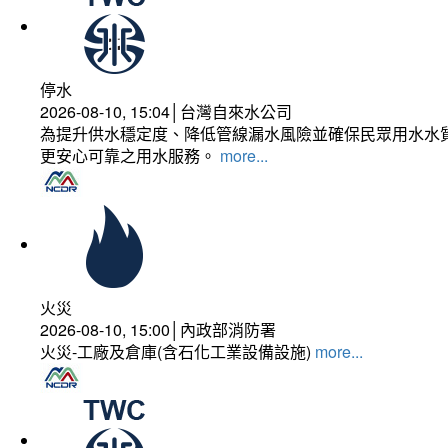
停水
2026-08-10, 15:04│台灣自來水公司
為提升供水穩定度、降低管線漏水風險並確保民眾用水水質
更安心可靠之用水服務。
more...
火災
2026-08-10, 15:00│內政部消防署
火災-工廠及倉庫(含石化工業設備設施)
more...