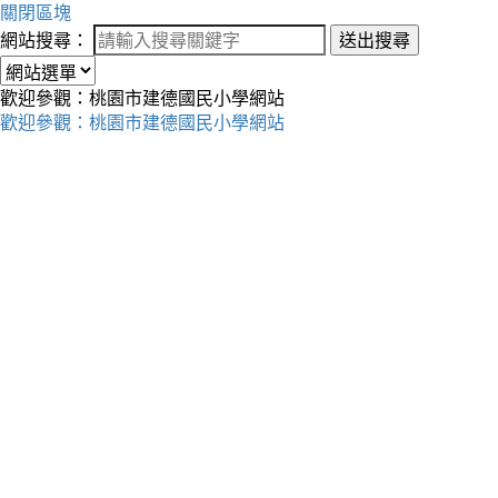
關閉區塊
網站搜尋：
送出搜尋
歡迎參觀：桃園市建德國民小學網站
歡迎參觀：桃園市建德國民小學網站