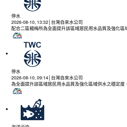
停水
2026-08-10, 13:32│台灣自來水公司
配合二區楊梅所為全面提升該區域居民用水品質及強化區
停水
2026-08-10, 09:14│台灣自來水公司
為全面提升該區域居民用水品質及強化區域供水之穩定度
海洋污染