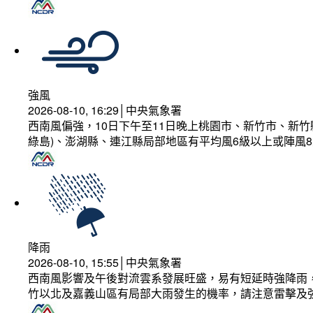
強風
2026-08-10, 16:29│中央氣象署
西南風偏強，10日下午至11日晚上桃園市、新竹市、新
綠島)、澎湖縣、連江縣局部地區有平均風6級以上或陣風8
降雨
2026-08-10, 15:55│中央氣象署
西南風影響及午後對流雲系發展旺盛，易有短延時強降雨，
竹以北及嘉義山區有局部大雨發生的機率，請注意雷擊及