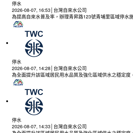
停水
2026-08-07, 16:53│台灣自來水公司
為提高自來水普及率，辦理青昇路123號青埔里區域停水
停水
2026-08-07, 14:28│台灣自來水公司
為全面提升該區域居民用水品質及強化區域供水之穩定度
停水
2026-08-07, 14:33│台灣自來水公司
為全面提升該區域居民用水品質及強化區域供水之穩定度