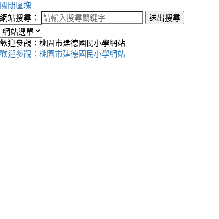
關閉區塊
網站搜尋：
送出搜尋
歡迎參觀：桃園市建德國民小學網站
歡迎參觀：桃園市建德國民小學網站