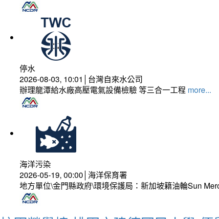
停水
2026-08-03, 10:01│台灣自來水公司
辦理龍潭給水廠高壓電氣設備檢驗 等三合一工程
more...
海洋污染
2026-05-19, 00:00│海洋保育署
地方單位\金門縣政府\環境保護局：新加坡籍油輪Sun Mer