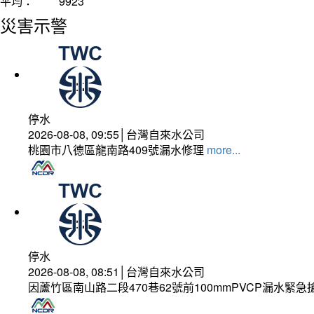
平均：
9923
災害示警
停水
2026-08-08, 09:55│台灣自來水公司
桃園市八德區龍南路409號漏水修理
more...
停水
2026-08-08, 08:51│台灣自來水公司
因蘆竹區南山路二段470巷62號前100mmPVCP漏水緊急