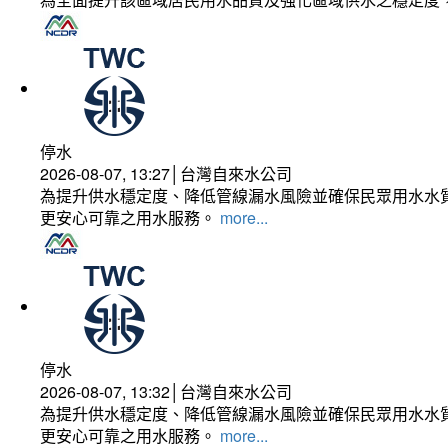
停水
2026-08-07, 13:27│台灣自來水公司
為提升供水穩定度、降低管線漏水風險並確保民眾用水水質
更安心可靠之用水服務。
more...
停水
2026-08-07, 13:32│台灣自來水公司
為提升供水穩定度、降低管線漏水風險並確保民眾用水水質
更安心可靠之用水服務。
more...