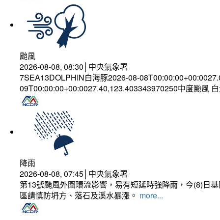
颱風
2026-08-08, 08:30│中央氣象署
7SEA13DOLPHIN白海豚2026-08-08T00:00:00+00:0027
09T00:00:00+00:0027.40,123.403343970250中度颱風
降雨
2026-08-08, 07:45│中央氣象署
第13號颱風外圍環流影響，易有短延時強降雨，今(8)
區請慎防坍方、落石及溪水暴漲。
more...