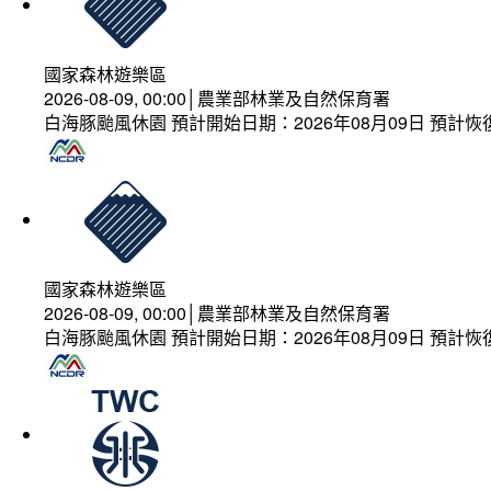
國家森林遊樂區
2026-08-09, 00:00│農業部林業及自然保育署
白海豚颱風休園 預計開始日期：2026年08月09日 預計恢復
國家森林遊樂區
2026-08-09, 00:00│農業部林業及自然保育署
白海豚颱風休園 預計開始日期：2026年08月09日 預計恢復