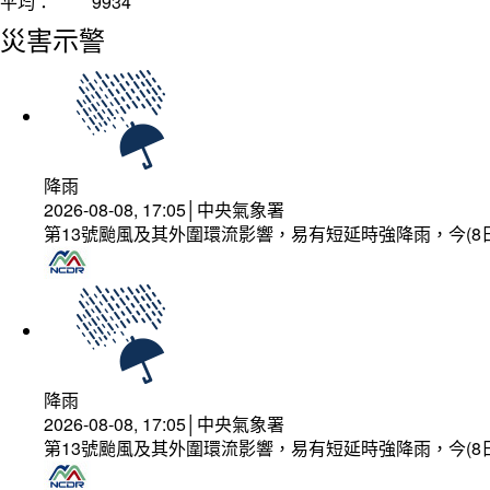
平均：
9934
災害示警
降雨
2026-08-08, 17:05│中央氣象署
第13號颱風及其外圍環流影響，易有短延時強降雨，今(8
降雨
2026-08-08, 17:05│中央氣象署
第13號颱風及其外圍環流影響，易有短延時強降雨，今(8