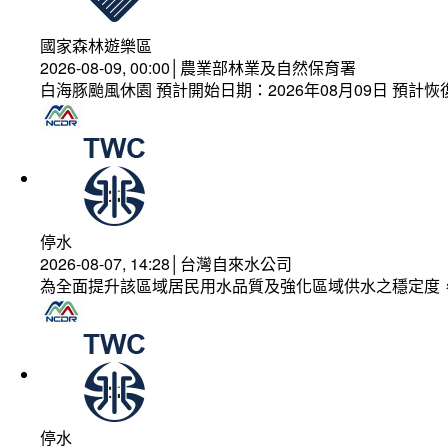
國家森林遊樂區
2026-08-09, 00:00│農業部林業及自然保育署
白海豚颱風休園 預計開始日期：2026年08月09日 預計恢復
停水
2026-08-07, 14:28│台灣自來水公司
為全面提升該區域居民用水品質及強化區域供水之穩定度
停水