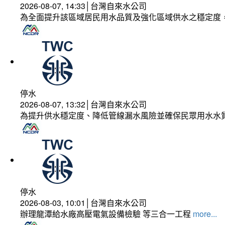
2026-08-07, 14:33│台灣自來水公司
為全面提升該區域居民用水品質及強化區域供水之穩定度
停水
2026-08-07, 13:32│台灣自來水公司
為提升供水穩定度、降低管線漏水風險並確保民眾用水水
停水
2026-08-03, 10:01│台灣自來水公司
辦理龍潭給水廠高壓電氣設備檢驗 等三合一工程
more...