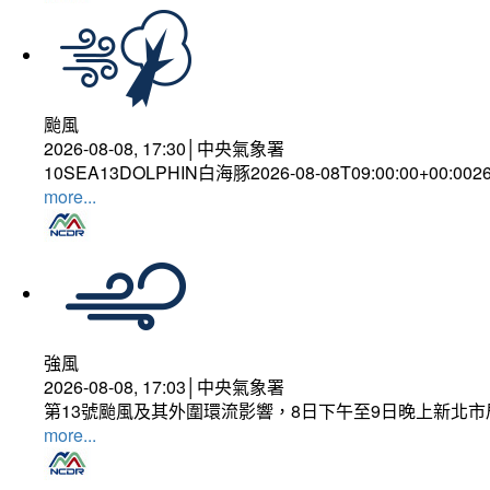
颱風
2026-08-08, 17:30│中央氣象署
10SEA13DOLPHIN白海豚2026-08-08T09:00:00+00:002
more...
強風
2026-08-08, 17:03│中央氣象署
第13號颱風及其外圍環流影響，8日下午至9日晚上新北市
more...