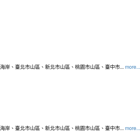
北海岸、臺北市山區、新北市山區、桃園市山區、臺中市...
more...
北海岸、臺北市山區、新北市山區、桃園市山區、臺中市...
more...