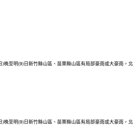
日)晚至明(9)日新竹縣山區、苗栗縣山區有局部豪雨或大豪雨，
日)晚至明(9)日新竹縣山區、苗栗縣山區有局部豪雨或大豪雨，