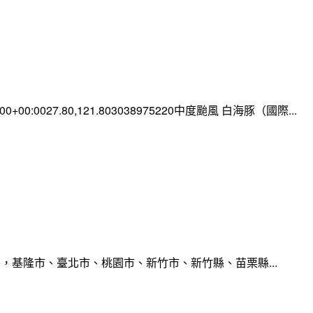
0:00+00:0027.80,121.803038975220中度颱風 白海豚（國際...
，基隆市、臺北市、桃園市、新竹市、新竹縣、苗栗縣...