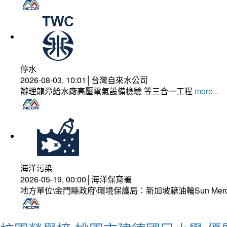
停水
2026-08-03, 10:01│台灣自來水公司
辦理龍潭給水廠高壓電氣設備檢驗 等三合一工程
more...
海洋污染
2026-05-19, 00:00│海洋保育署
地方單位\金門縣政府\環境保護局：新加坡籍油輪Sun Mer