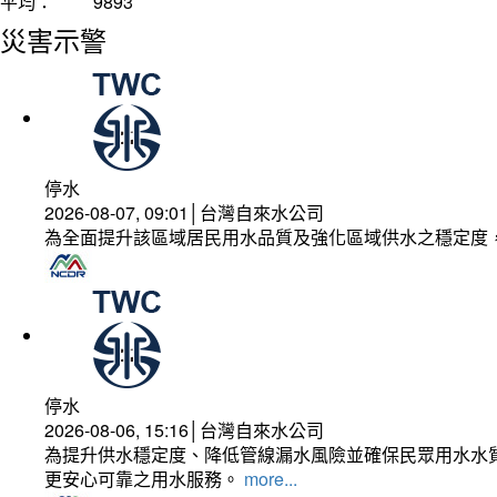
平均：
9893
災害示警
停水
2026-08-07, 09:01│台灣自來水公司
為全面提升該區域居民用水品質及強化區域供水之穩定度
停水
2026-08-06, 15:16│台灣自來水公司
為提升供水穩定度、降低管線漏水風險並確保民眾用水水質
更安心可靠之用水服務。
more...