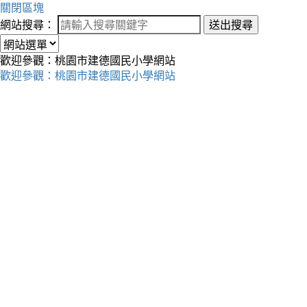
關閉區塊
網站搜尋：
送出搜尋
歡迎參觀：桃園市建德國民小學網站
歡迎參觀：桃園市建德國民小學網站