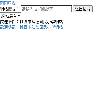
關閉區塊
網站搜尋：
送出搜尋
歡迎參觀：桃園市建德國民小學網站
歡迎參觀：桃園市建德國民小學網站