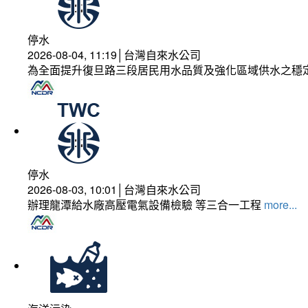
停水
2026-08-04, 11:19│台灣自來水公司
為全面提升復旦路三段居民用水品質及強化區域供水之穩
停水
2026-08-03, 10:01│台灣自來水公司
辦理龍潭給水廠高壓電氣設備檢驗 等三合一工程
more...