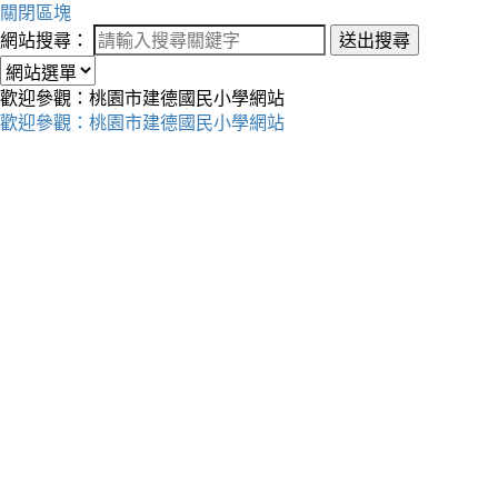
關閉區塊
網站搜尋：
送出搜尋
歡迎參觀：桃園市建德國民小學網站
歡迎參觀：桃園市建德國民小學網站