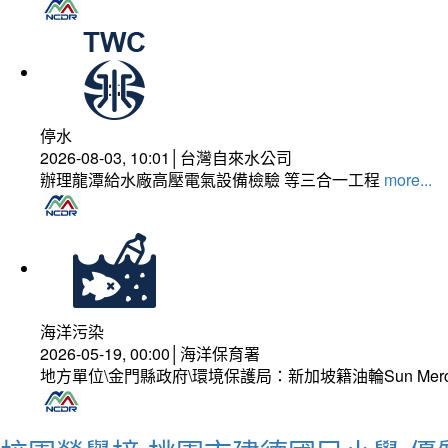
停水
2026-08-03, 10:01│台灣自來水公司
辦理龍潭給水廠高壓電氣設備檢驗 等三合一工程
more...
海洋污染
2026-05-19, 00:00│海洋保育署
地方單位\金門縣政府\環境保護局：新加坡籍油輪Sun Mer