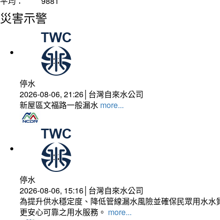
平均：
9881
災害示警
停水
2026-08-06, 21:26│台灣自來水公司
新屋區文福路一般漏水
more...
停水
2026-08-06, 15:16│台灣自來水公司
為提升供水穩定度、降低管線漏水風險並確保民眾用水水質
更安心可靠之用水服務。
more...