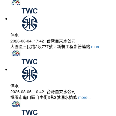
停水
2026-08-04, 17:42│台灣自來水公司
大園區三民路2段777號，新裝工程斷管連絡
more...
停水
2026-08-06, 10:42│台灣自來水公司
桃園市龜山區自由街3巷3號漏水搶修
more...