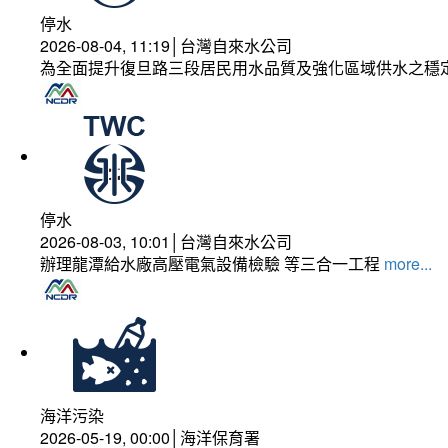
停水
2026-08-04, 11:19│台灣自來水公司
為全面提升復旦路三段居民用水品質及強化區域供水之穩
停水
2026-08-03, 10:01│台灣自來水公司
辦理龍潭給水廠高壓電氣設備檢驗 等三合一工程
more...
海洋污染
2026-05-19, 00:00│海洋保育署