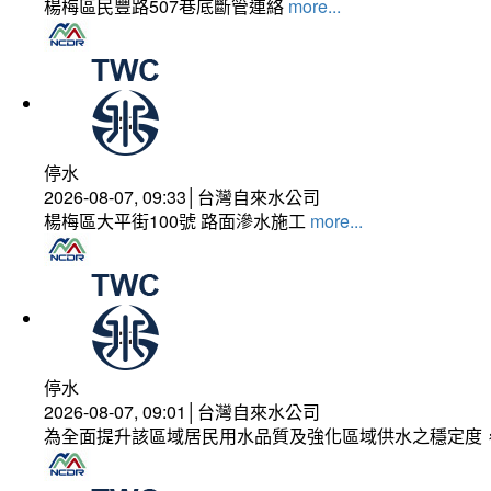
楊梅區民豐路507巷底斷管連絡
more...
停水
2026-08-07, 09:33│台灣自來水公司
楊梅區大平街100號 路面滲水施工
more...
停水
2026-08-07, 09:01│台灣自來水公司
為全面提升該區域居民用水品質及強化區域供水之穩定度