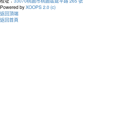
校址：
33070桃園市桃園區延平路 265 號
Powered by
XOOPS 2.0 (c)
返回頂端
返回首頁