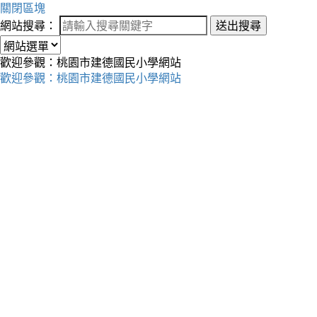
關閉區塊
網站搜尋：
送出搜尋
歡迎參觀：桃園市建德國民小學網站
歡迎參觀：桃園市建德國民小學網站