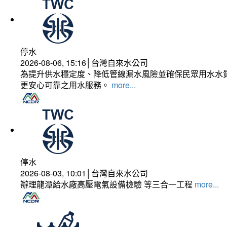
停水
2026-08-06, 15:16│台灣自來水公司
為提升供水穩定度、降低管線漏水風險並確保民眾用水水質
更安心可靠之用水服務。
more...
停水
2026-08-03, 10:01│台灣自來水公司
辦理龍潭給水廠高壓電氣設備檢驗 等三合一工程
more...