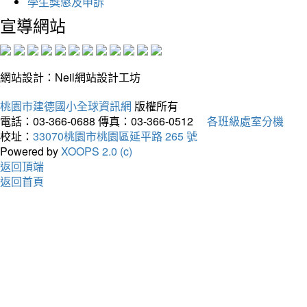
學生獎懲及申訴
宣導網站
網站設計：Neil網站設計工坊
桃園市建德國小全球資訊網
版權所有
電話：03-366-0688
傳真：03-366-0512
各班級處室分機
校址：
33070桃園市桃園區延平路 265 號
Powered by
XOOPS 2.0 (c)
返回頂端
返回首頁