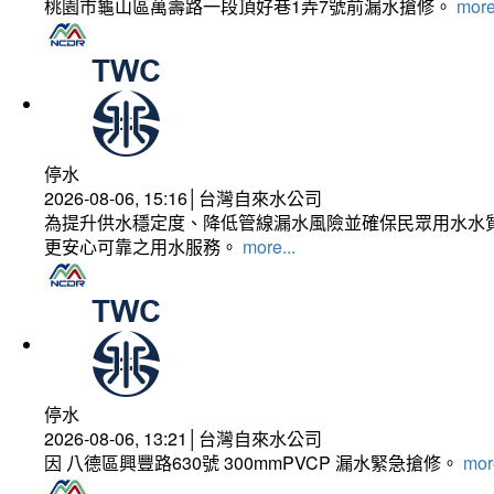
桃園市龜山區萬壽路一段頂好巷1弄7號前漏水搶修。
more
停水
2026-08-06, 15:16│台灣自來水公司
為提升供水穩定度、降低管線漏水風險並確保民眾用水水質
更安心可靠之用水服務。
more...
停水
2026-08-06, 13:21│台灣自來水公司
因 八德區興豐路630號 300mmPVCP 漏水緊急搶修。
more