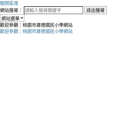
關閉區塊
網站搜尋：
送出搜尋
歡迎參觀：桃園市建德國民小學網站
歡迎參觀：桃園市建德國民小學網站