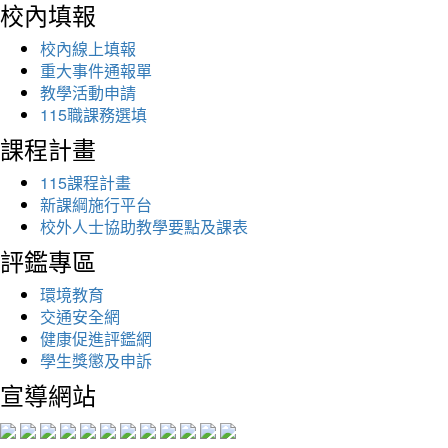
校內填報
校內線上填報
重大事件通報單
教學活動申請
115職課務選填
課程計畫
115課程計畫
新課綱施行平台
校外人士協助教學要點及課表
評鑑專區
環境教育
交通安全網
健康促進評鑑網
學生獎懲及申訴
宣導網站