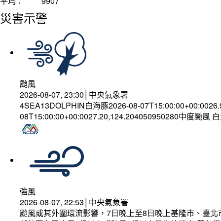
平均：
9907
災害示警
颱風
2026-08-07, 23:30│中央氣象署
4SEA13DOLPHIN白海豚2026-08-07T15:00:00+00:0026
08T15:00:00+00:0027.20,124.204050950280中度颱風
強風
2026-08-07, 22:53│中央氣象署
颱風或其外圍環流影響，7日晚上至8日晚上基隆市、臺北