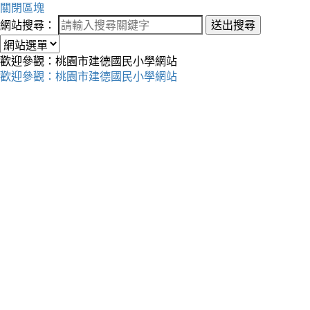
關閉區塊
網站搜尋：
送出搜尋
歡迎參觀：桃園市建德國民小學網站
歡迎參觀：桃園市建德國民小學網站