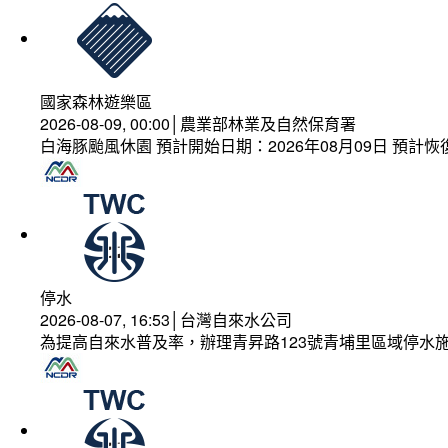
國家森林遊樂區
2026-08-09, 00:00│農業部林業及自然保育署
白海豚颱風休園 預計開始日期：2026年08月09日 預計恢復
停水
2026-08-07, 16:53│台灣自來水公司
為提高自來水普及率，辦理青昇路123號青埔里區域停水