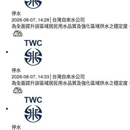
停水
2026-08-07, 14:28│台灣自來水公司
為全面提升該區域居民用水品質及強化區域供水之穩定度
停水
2026-08-07, 14:33│台灣自來水公司
為全面提升該區域居民用水品質及強化區域供水之穩定度
停水