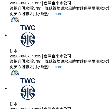
2026-08-07, 13:27│台灣自來水公司
為提升供水穩定度、降低管線漏水風險並確保民眾用水水質
更安心可靠之用水服務。
more...
停水
2026-08-07, 13:32│台灣自來水公司
為提升供水穩定度、降低管線漏水風險並確保民眾用水水質
更安心可靠之用水服務。
more...
停水
2026-08-03, 10:01│台灣自來水公司