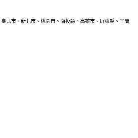
、臺北市、新北市、桃園市、南投縣、高雄市、屏東縣、宜蘭