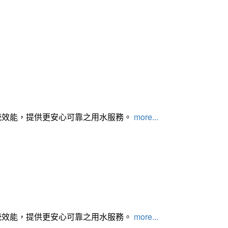
統效能，提供更安心可靠之用水服務。
more...
統效能，提供更安心可靠之用水服務。
more...