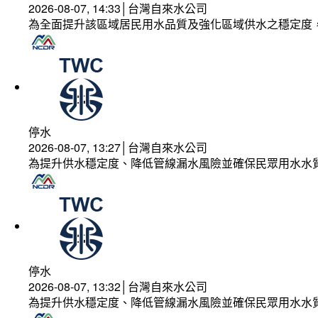
2026-08-07, 14:33│台灣自來水公司
為全面提升該區域居民用水品質及強化區域供水之穩定度
停水
2026-08-07, 13:27│台灣自來水公司
為提升供水穩定度、降低管線漏水風險並確保民眾用水水
停水
2026-08-07, 13:32│台灣自來水公司
為提升供水穩定度、降低管線漏水風險並確保民眾用水水