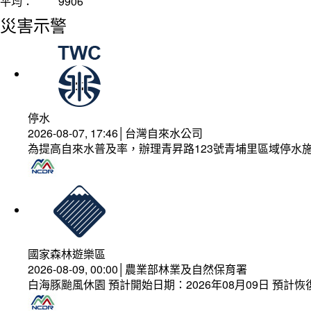
平均：
9906
災害示警
停水
2026-08-07, 17:46│台灣自來水公司
為提高自來水普及率，辦理青昇路123號青埔里區域停水
國家森林遊樂區
2026-08-09, 00:00│農業部林業及自然保育署
白海豚颱風休園 預計開始日期：2026年08月09日 預計恢復