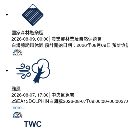
國家森林遊樂區
2026-08-09, 00:00│農業部林業及自然保育署
白海豚颱風休園 預計開始日期：2026年08月09日 預計恢復
颱風
2026-08-07, 17:30│中央氣象署
2SEA13DOLPHIN白海豚2026-08-07T09:00:00+00:0027
more...