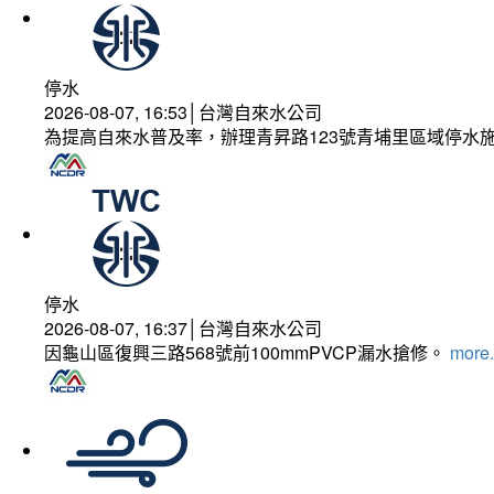
停水
2026-08-07, 16:53│台灣自來水公司
為提高自來水普及率，辦理青昇路123號青埔里區域停水
停水
2026-08-07, 16:37│台灣自來水公司
因龜山區復興三路568號前100mmPVCP漏水搶修。
more.