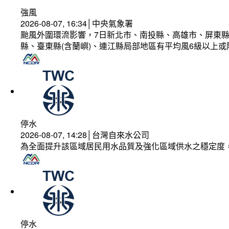
強風
2026-08-07, 16:34│中央氣象署
颱風外圍環流影響，7日新北市、南投縣、高雄市、屏東縣
縣、臺東縣(含蘭嶼)、連江縣局部地區有平均風6級以上或
停水
2026-08-07, 14:28│台灣自來水公司
為全面提升該區域居民用水品質及強化區域供水之穩定度
停水