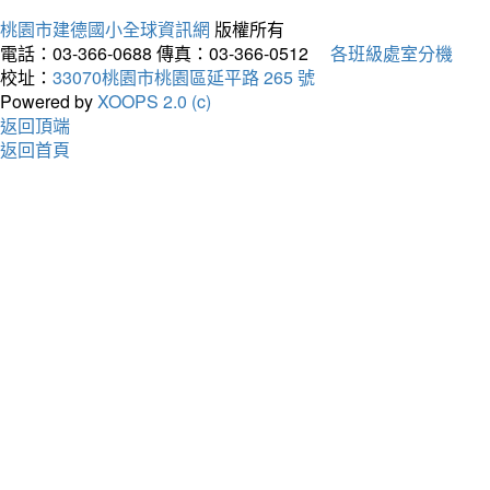
桃園市建德國小全球資訊網
版權所有
電話：03-366-0688
傳真：03-366-0512
各班級處室分機
校址：
33070桃園市桃園區延平路 265 號
Powered by
XOOPS 2.0 (c)
返回頂端
返回首頁