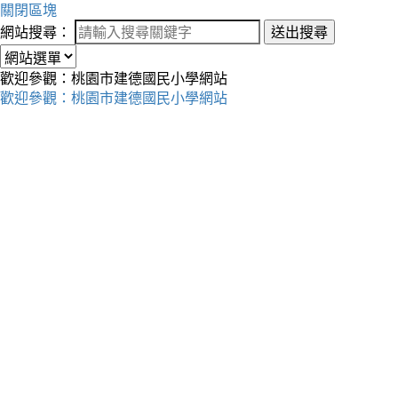
關閉區塊
網站搜尋：
送出搜尋
歡迎參觀：桃園市建德國民小學網站
歡迎參觀：桃園市建德國民小學網站