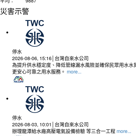
平均：
9887
災害示警
停水
2026-08-06, 15:16│台灣自來水公司
為提升供水穩定度、降低管線漏水風險並確保民眾用水水質
更安心可靠之用水服務。
more...
停水
2026-08-03, 10:01│台灣自來水公司
辦理龍潭給水廠高壓電氣設備檢驗 等三合一工程
more...