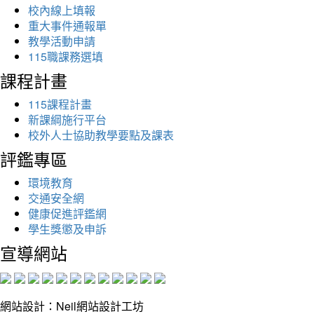
校內線上填報
重大事件通報單
教學活動申請
115職課務選填
課程計畫
115課程計畫
新課綱施行平台
校外人士協助教學要點及課表
評鑑專區
環境教育
交通安全網
健康促進評鑑網
學生獎懲及申訴
宣導網站
網站設計：Neil網站設計工坊