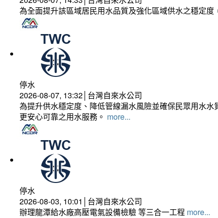
為全面提升該區域居民用水品質及強化區域供水之穩定度
停水
2026-08-07, 13:32│台灣自來水公司
為提升供水穩定度、降低管線漏水風險並確保民眾用水水質
更安心可靠之用水服務。
more...
停水
2026-08-03, 10:01│台灣自來水公司
辦理龍潭給水廠高壓電氣設備檢驗 等三合一工程
more...