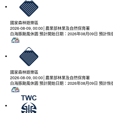
國家森林遊樂區
2026-08-09, 00:00│農業部林業及自然保育署
白海豚颱風休園 預計開始日期：2026年08月09日 預計恢復
國家森林遊樂區
2026-08-09, 00:00│農業部林業及自然保育署
白海豚颱風休園 預計開始日期：2026年08月09日 預計恢復