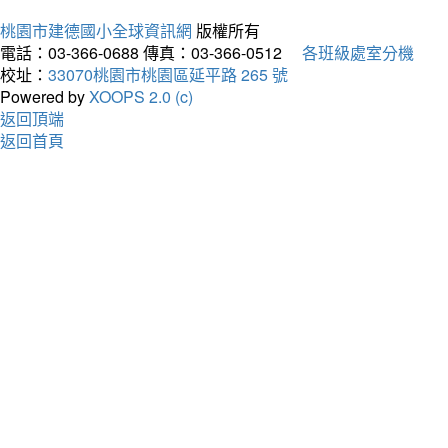
桃園市建德國小全球資訊網
版權所有
電話：03-366-0688
傳真：03-366-0512
各班級處室分機
校址：
33070桃園市桃園區延平路 265 號
Powered by
XOOPS 2.0 (c)
返回頂端
返回首頁