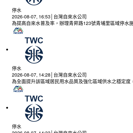
停水
2026-08-07, 16:53│台灣自來水公司
為提高自來水普及率，辦理青昇路123號青埔里區域停水
停水
2026-08-07, 14:28│台灣自來水公司
為全面提升該區域居民用水品質及強化區域供水之穩定度
停水
2026-08-07, 14:33│台灣自來水公司