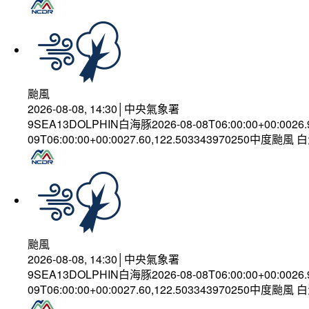
颱風
2026-08-08, 14:30│中央氣象署
9SEA13DOLPHIN白海豚2026-08-08T06:00:00+00:0026
09T06:00:00+00:0027.60,122.503343970250中度颱風
颱風
2026-08-08, 14:30│中央氣象署
9SEA13DOLPHIN白海豚2026-08-08T06:00:00+00:0026
09T06:00:00+00:0027.60,122.503343970250中度颱風