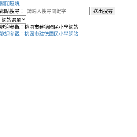
關閉區塊
網站搜尋：
送出搜尋
歡迎參觀：桃園市建德國民小學網站
歡迎參觀：桃園市建德國民小學網站