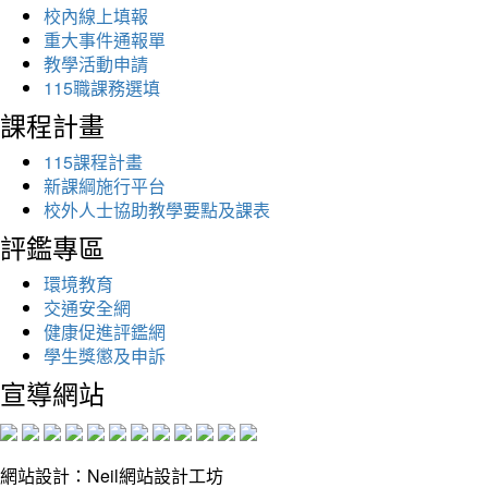
校內線上填報
重大事件通報單
教學活動申請
115職課務選填
課程計畫
115課程計畫
新課綱施行平台
校外人士協助教學要點及課表
評鑑專區
環境教育
交通安全網
健康促進評鑑網
學生獎懲及申訴
宣導網站
網站設計：Neil網站設計工坊