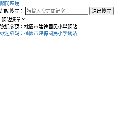
關閉區塊
網站搜尋：
送出搜尋
歡迎參觀：桃園市建德國民小學網站
歡迎參觀：桃園市建德國民小學網站