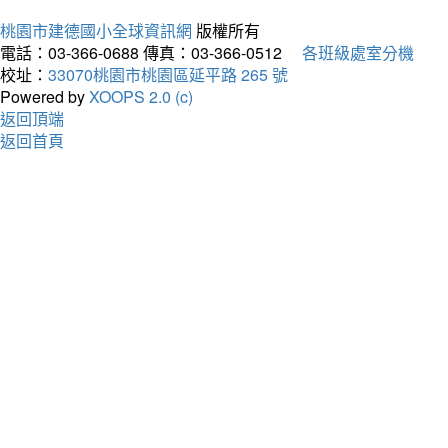
桃園市建德國小全球資訊網
版權所有
電話：03-366-0688
傳真：03-366-0512
各班級處室分機
校址：
33070桃園市桃園區延平路 265 號
Powered by
XOOPS 2.0 (c)
返回頂端
返回首頁