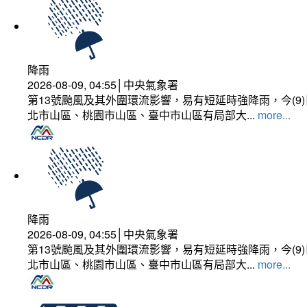
降雨
2026-08-09, 04:55│中央氣象署
第13號颱風及其外圍環流影響，易有短延時強降雨，今(
北市山區、桃園市山區、臺中市山區有局部大...
more...
降雨
2026-08-09, 04:55│中央氣象署
第13號颱風及其外圍環流影響，易有短延時強降雨，今(
北市山區、桃園市山區、臺中市山區有局部大...
more...