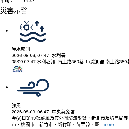
平均：
9947
災害示警
淹水感測
2026-08-09, 07:47│水利署
08/09 07:47 水利署訊: 南上路350巷-1 (感測器 南上路
強風
2026-08-09, 06:47│中央氣象署
今(9)日第13號颱風及其外圍環流影響，新北市及綠島局
市、桃園市、新竹市、新竹縣、苗栗縣、臺...
more...