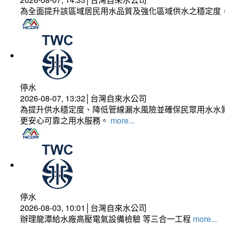
為全面提升該區域居民用水品質及強化區域供水之穩定度
停水
2026-08-07, 13:32│台灣自來水公司
為提升供水穩定度、降低管線漏水風險並確保民眾用水水質
更安心可靠之用水服務。
more...
停水
2026-08-03, 10:01│台灣自來水公司
辦理龍潭給水廠高壓電氣設備檢驗 等三合一工程
more...