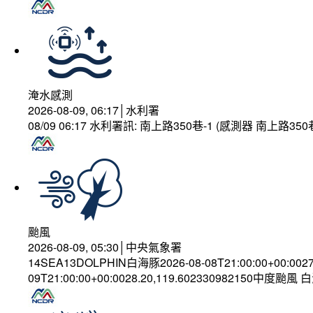
淹水感測
2026-08-09, 06:17│水利署
08/09 06:17 水利署訊: 南上路350巷-1 (感測器 南上路
颱風
2026-08-09, 05:30│中央氣象署
14SEA13DOLPHIN白海豚2026-08-08T21:00:00+00:002
09T21:00:00+00:0028.20,119.602330982150中度颱風