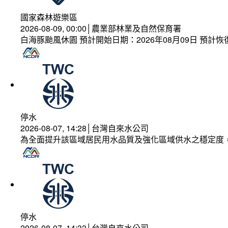
國家森林遊樂區
2026-08-09, 00:00│農業部林業及自然保育署
白海豚颱風休園 預計開始日期：2026年08月09日 預計恢復
停水
2026-08-07, 14:28│台灣自來水公司
為全面提升該區域居民用水品質及強化區域供水之穩定度
停水
2026-08-07, 14:33│台灣自來水公司