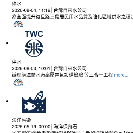
停水
2026-08-04, 11:19│台灣自來水公司
為全面提升復旦路三段居民用水品質及強化區域供水之穩
停水
2026-08-03, 10:01│台灣自來水公司
辦理龍潭給水廠高壓電氣設備檢驗 等三合一工程
more...
海洋污染
2026-05-19, 00:00│海洋保育署
地方單位\金門縣政府\環境保護局：新加坡籍油輪Sun Mer