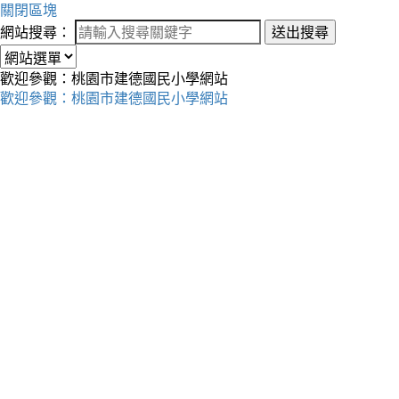
關閉區塊
網站搜尋：
送出搜尋
歡迎參觀：桃園市建德國民小學網站
歡迎參觀：桃園市建德國民小學網站