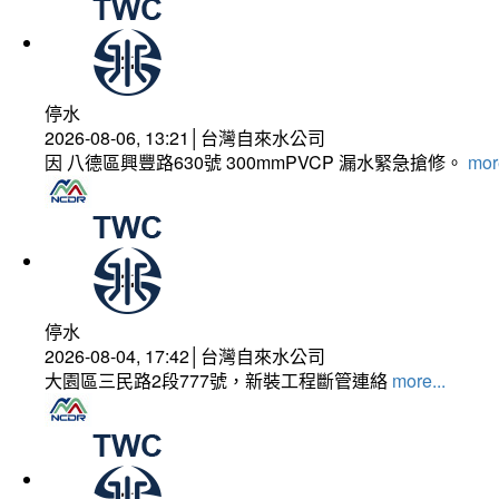
停水
2026-08-06, 13:21│台灣自來水公司
因 八德區興豐路630號 300mmPVCP 漏水緊急搶修。
more
停水
2026-08-04, 17:42│台灣自來水公司
大園區三民路2段777號，新裝工程斷管連絡
more...