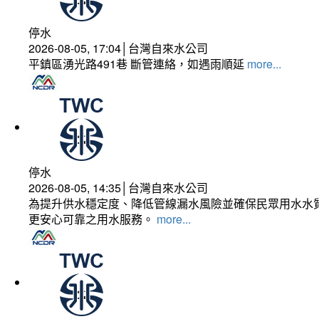
停水
2026-08-05, 17:04│台灣自來水公司
平鎮區湧光路491巷 斷管連絡，如遇雨順延
more...
停水
2026-08-05, 14:35│台灣自來水公司
為提升供水穩定度、降低管線漏水風險並確保民眾用水水質
更安心可靠之用水服務。
more...