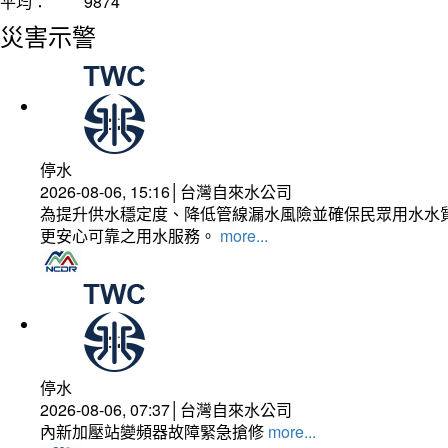
平均：
9874
災害示警
停水
2026-08-06, 15:16│台灣自來水公司
為提升供水穩定度、降低管線漏水風險並確保民眾用水水質
更安心可靠之用水服務。
more...
停水
2026-08-06, 07:37│台灣自來水公司
內新加壓站變頻器故障緊急搶修
more...