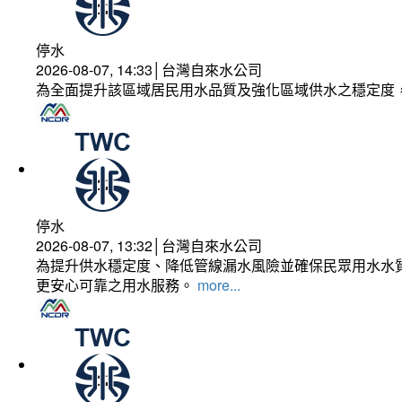
停水
2026-08-07, 14:33│台灣自來水公司
為全面提升該區域居民用水品質及強化區域供水之穩定度
停水
2026-08-07, 13:32│台灣自來水公司
為提升供水穩定度、降低管線漏水風險並確保民眾用水水質
更安心可靠之用水服務。
more...