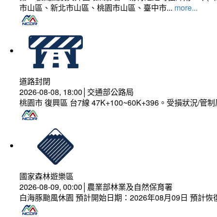
市山區、新北市山區、桃園市山區、臺中市...
more...
道路封閉
2026-08-08, 18:00│交通部公路局
桃園市 復興區 台7線 47K+100~60K+396。受損狀況/
國家森林遊樂區
2026-08-09, 00:00│農業部林業及自然保育署
白海豚颱風休園 預計開始日期：2026年08月09日 預計恢復