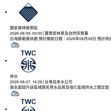
國家森林遊樂區
2026-08-09, 00:00│農業部林業及自然保育署
白海豚颱風休園 預計開始日期：2026年08月09日 預計恢復
停水
2026-08-07, 14:28│台灣自來水公司
為全面提升該區域居民用水品質及強化區域供水之穩定度