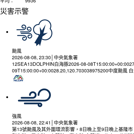
平均：
9936
災害示警
颱風
2026-08-08, 23:30│中央氣象署
12SEA13DOLPHIN白海豚2026-08-08T15:00:00+00:002
09T15:00:00+00:0028.20,120.703038975200中度颱風
強風
2026-08-08, 22:41│中央氣象署
第13號颱風及其外圍環流影響，8日晚上至9日晚上基隆