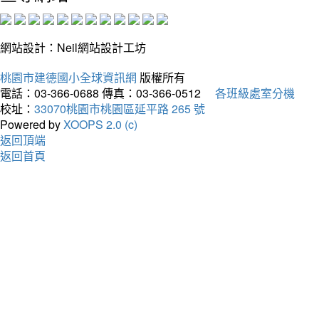
網站設計：Neil網站設計工坊
桃園市建德國小全球資訊網
版權所有
電話：03-366-0688
傳真：03-366-0512
各班級處室分機
校址：
33070桃園市桃園區延平路 265 號
Powered by
XOOPS 2.0 (c)
返回頂端
返回首頁