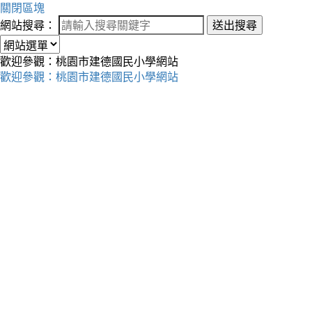
關閉區塊
網站搜尋：
送出搜尋
歡迎參觀：桃園市建德國民小學網站
歡迎參觀：桃園市建德國民小學網站