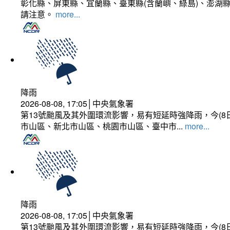
彰化縣、屏東縣、宜蘭縣、臺東縣(含蘭嶼、綠島)、澎湖縣
請注意。
more...
降雨
2026-08-08, 17:05│中央氣象署
第13號颱風及其外圍環流影響，易有短延時強降雨，今(8
市山區、新北市山區、桃園市山區、臺中市...
more...
降雨
2026-08-08, 17:05│中央氣象署
第13號颱風及其外圍環流影響，易有短延時強降雨，今(8