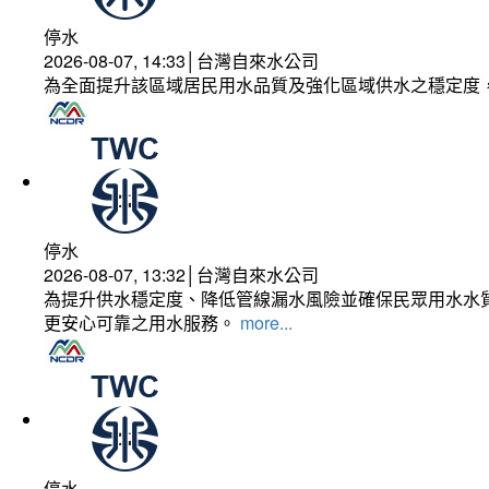
停水
2026-08-07, 14:33│台灣自來水公司
為全面提升該區域居民用水品質及強化區域供水之穩定度
停水
2026-08-07, 13:32│台灣自來水公司
為提升供水穩定度、降低管線漏水風險並確保民眾用水水質
更安心可靠之用水服務。
more...
停水