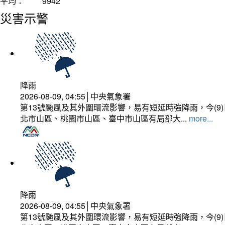
平均：
9942
災害示警
降雨
2026-08-09, 04:55│中央氣象署
第13號颱風及其外圍環流影響，易有短延時強降雨，今(
北市山區、桃園市山區、臺中市山區有局部大...
more...
降雨
2026-08-09, 04:55│中央氣象署
第13號颱風及其外圍環流影響，易有短延時強降雨，今(