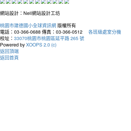
網站設計：Neil網站設計工坊
桃園市建德國小全球資訊網
版權所有
電話：03-366-0688
傳真：03-366-0512
各班級處室分機
校址：
33070桃園市桃園區延平路 265 號
Powered by
XOOPS 2.0 (c)
返回頂端
返回首頁