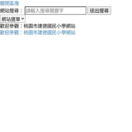
關閉區塊
網站搜尋：
送出搜尋
歡迎參觀：桃園市建德國民小學網站
歡迎參觀：桃園市建德國民小學網站