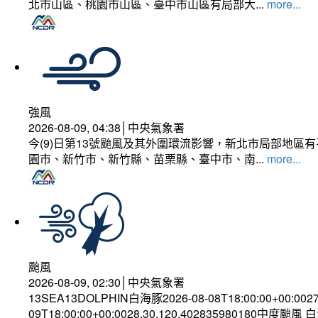
北市山區、桃園市山區、臺中市山區有局部大...
more...
強風
2026-08-09, 04:38│中央氣象署
今(9)日第13號颱風及其外圍環流影響，新北市局部地區
園市、新竹市、新竹縣、苗栗縣、臺中市、南...
more...
颱風
2026-08-09, 02:30│中央氣象署
13SEA13DOLPHIN白海豚2026-08-08T18:00:00+00:002
09T18:00:00+00:0028.30,120.402835980180中度颱風