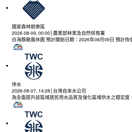
國家森林遊樂區
2026-08-09, 00:00│農業部林業及自然保育署
白海豚颱風休園 預計開始日期：2026年08月09日 預計恢復
停水
2026-08-07, 14:28│台灣自來水公司
為全面提升該區域居民用水品質及強化區域供水之穩定度